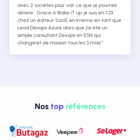
avec 2 sociétés pour voir ce que je pourrais
obtenir.. Grace à Wake IT up je suis en CDI
chez un éditeur SaaS en interne en tant que
Lead Devops Azure alors que j’ai été un
simple consultant Devops en ESN qui
changeait de mission tous les 3 mois.”
Nos
top
références