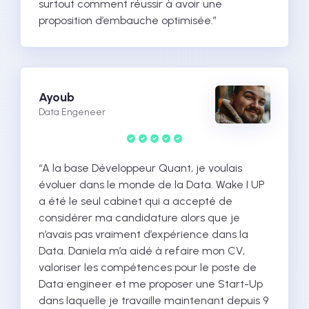
surtout comment réussir à avoir une
proposition d’embauche optimisée.”
Ayoub
Data Engeneer
“A la base Développeur Quant, je voulais
évoluer dans le monde de la Data. Wake I UP
a été le seul cabinet qui a accepté de
considérer ma candidature alors que je
n’avais pas vraiment d’expérience dans la
Data. Daniela m’a aidé à refaire mon CV,
valoriser les compétences pour le poste de
Data engineer et me proposer une Start-Up
dans laquelle je travaille maintenant depuis 9