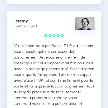
Jérémy
Chef de projet IT
“J’ai été contacté par Wake IT UP via Linkedin
pour unposte qui me correspondait
parfaitement. Je reçois énormément de
messages et celui proposéétait fait pour moi
avec un message personnalisé. C’est la raison
pour laquelle j’ai répondu. Lors de mon appel
avec Wake IT UP, j’ai confirmé l’intérêt pour le
poste et j’ai apprécié l’accompagnement tout
au longdu processus de recrutement :
comment préparer les rendez-vous,
comment valoriser ma présentation et