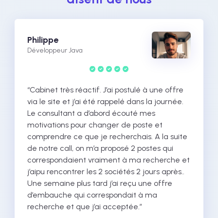
Philippe
Développeur Java
“Cabinet très réactif. J’ai postulé à une offre
via le site et j’ai été rappelé dans la journée.
Le consultant a d’abord écouté mes
motivations pour changer de poste et
comprendre ce que je recherchais. A la suite
de notre call, on m’a proposé 2 postes qui
correspondaient vraiment à ma recherche et
j’aipu rencontrer les 2 sociétés 2 jours après..
Une semaine plus tard j’ai reçu une offre
d’embauche qui correspondait à ma
recherche et que j’ai acceptée.”