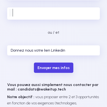
ou / et
Envoyer mes infos
Vous pouvez aussi simplement nous contacter par
mail : candidats@wakeitup.tech
Notre objectif :
vous proposer entre 2 et 3 opportunités
en fonction de vos exigences (technologies,