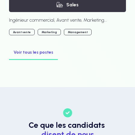
Sales
Ingénieur commercial, Avant vente, Marketing...
Avant vente
Marketing
Management
Voir tous les postes
Ce que les candidats
disent de nous