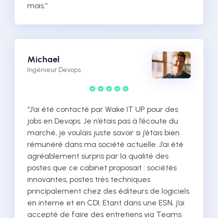
mois.”
Michael
Ingénieur Devops
“J’ai été contacté par Wake IT UP pour des
jobs en Devops. Je n’étais pas à l’écoute du
marché, je voulais juste savoir si j’étais bien
rémunéré dans ma société actuelle. J’ai été
agréablement surpris par la qualité des
postes que ce cabinet proposait : sociétés
innovantes, postes très techniques
principalement chez des éditeurs de logiciels
en interne et en CDI. Etant dans une ESN, j’ai
accepté de faire des entretiens via Teams