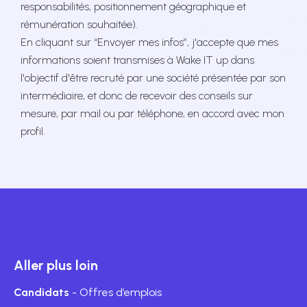
responsabilités, positionnement géographique et
rémunération souhaitée).
En cliquant sur “Envoyer mes infos”, j'accepte que mes
informations soient transmises à Wake IT up dans
l'objectif d'être recruté par une société présentée par son
intermédiaire, et donc de recevoir des conseils sur
mesure, par mail ou par téléphone, en accord avec mon
profil.
Aller plus loin
Candidats
- Offres d’emplois