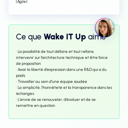
(Agile)
Ce que
Wake IT Up
aime
• La possibilité de tout défaire et tout refaire,
intervenir sur l’architecture technique et être force
de proposition
• Avoir la liberté d’expression dans une R&D qui a du
poids
• Travailler au sein d’une équipe soudée
• La simplicité, l’honnêteté et la transparence dans les
échanges
• L’envie de se renouveler, d’évoluer et de se
remettre en question