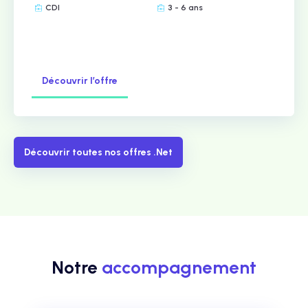
CDI
3 - 6 ans
Découvrir l’offre
Découvrir toutes nos offres .Net
Notre
accompagnement