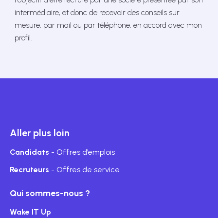
intermédiaire, et donc de recevoir des conseils sur
mesure, par mail ou par téléphone, en accord avec mon
profil.
Aller plus loin
Candidats
- Offres d’emplois
Recruteurs
- Offres de service
Qui sommes-nous ?
Wake IT Up