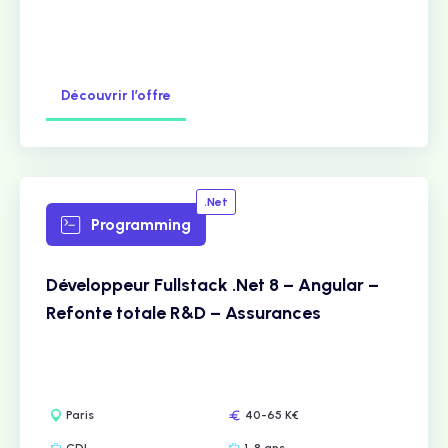
Découvrir l’offre
.Net
Programming
Développeur Fullstack .Net 8 – Angular –
Refonte totale R&D – Assurances
Paris
40-65 K€