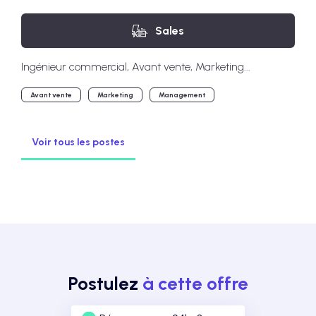
Sales
Ingénieur commercial, Avant vente, Marketing...
Avant vente
Marketing
Management
Voir tous les postes
Postulez
à cette offre