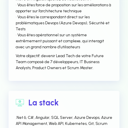
• Vous êtes force de proposition sur les améliorations à
apporter sur l’architecture technique
• Vous êtes le correspondant direct sur les
problématiques Devops (Azure Devops), Sécurité et
Tests
• Vous êtes opérationnel sur un système
extrêmement puissant et complexe, qui interagit
avec un grand nombre d’utilisateurs
Votre objectif: devenir Lead Tech de votre Future
Team composé de 7 développeurs, IT Business
Analysts, Product Owners et Scrum Master.
La stack
.Net 6, C#, Angular, SQL Server, Azure Devops, Azure
API Management, Web API, Kubernetes, Git, Scrum