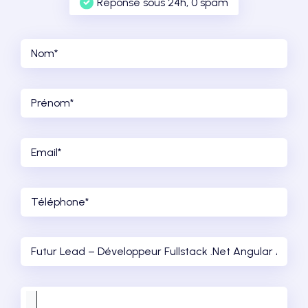
Réponse sous 24h, 0 spam