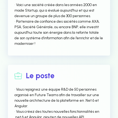
• Voici une société créée dans les années 2000 en
mode Startup, qui a évolué aujourd’hui et qui est
devenue un groupe de plus de 300 personnes.
• Partenaire de confiance des sociétés comme AXA,
PSA, Société Générale, ou encore BNP, elle investit
aujourd’hui toute son énergie dans la refonte totale
de son système d’information afin de l’enrichir et de le
moderniser !
Le poste
• Vous rejoignez une équipe R&D de 50 personnes
organisé en Future Teams afin de travailler sur une
nouvelle architecture de la plateforme en .Net 6 et
Angular.
• Vous créez des toutes nouvelles fonctionnalités en
.net 6 et Angular, ajoutez de nouvelles API