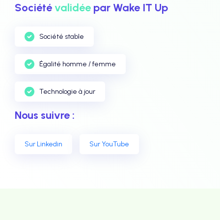
Société
validée
par Wake IT Up
Société stable
Égalité homme / femme
Technologie à jour
Nous suivre :
Sur Linkedin
Sur YouTube