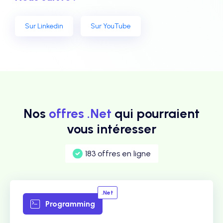
Sur Linkedin
Sur YouTube
Nos
offres .Net
qui pourraient
vous intéresser
183 offres en ligne
.Net
Programming