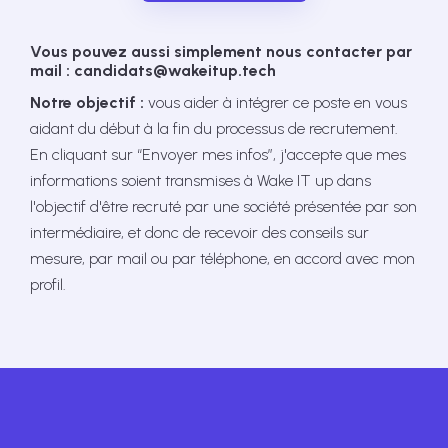
Vous pouvez aussi simplement nous contacter par
mail : candidats@wakeitup.tech
Notre objectif :
vous aider à intégrer ce poste en vous
aidant du début à la fin du processus de recrutement.
En cliquant sur “Envoyer mes infos”, j'accepte que mes
informations soient transmises à Wake IT up dans
l'objectif d'être recruté par une société présentée par son
intermédiaire, et donc de recevoir des conseils sur
mesure, par mail ou par téléphone, en accord avec mon
profil.