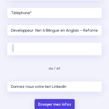
ou / et
Envoyer mes infos