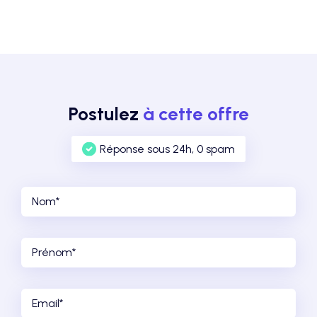
Postulez
à cette offre
Réponse sous 24h, 0 spam