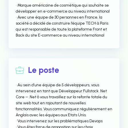
• Marque américaine de cosmétique qui souhaite se
développer en e-commerce au niveau international
• Avec une équipe de 30 personnes en France, la
société a décidé de construire l’équipe TECH à Paris
qui est responsable de toute la plateforme Front et
Back du site E-commerce au niveau international
Le poste
• Au sein d’une équipe de 5 développeurs, vous
intervenez en tant que Développeur Fullstack .Net
Core – .Net 6 vous travaillez sur la refonte totale du
site web tout en rajoutant de nouvelles
fonctionnalités. Vous communiquez régulièrement en
Anglais avec les équipes aux Etats Unis.
• Vous intervenez sur les problématiques Devops
• Vous êtes force de proposition sur les choix