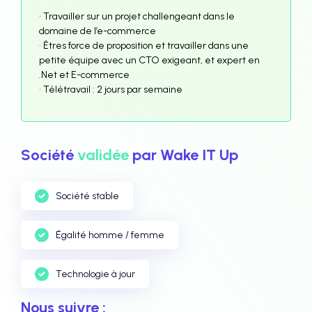
• Travailler sur un projet challengeant dans le
domaine de l’e-commerce
• Êtres force de proposition et travailler dans une
petite équipe avec un CTO exigeant, et expert en
.Net et E-commerce
• Télétravail : 2 jours par semaine
Société
validée
par Wake IT Up
Société stable
Égalité homme / femme
Technologie à jour
Nous suivre :