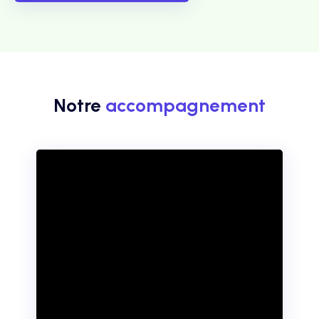
Notre
accompagnement