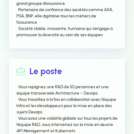
grand groupe d’assurance.
• Partenaire de confiance des sociétés comme AXA,
PSA, BNP, elle digitalise tous les métiers de
l’assurance
• Société stable, innovante, humaine qui s’engage à
promouvoir la diversité au sein de ses équipes
Le poste
• Vous rejoignez une R&D de 50 personnes et une
équipe transversale Architecture – Devops.
• Vous travaillez à la fois en collaboration avec l’équipe
Infra et les développeurs pour la mise en place des
sujets Devops.
• Vous avez une visibilité globale sur tous les projets de
l’équipe R&D, vous intervenez sur la mise en œuvre
API Management et Kubernets