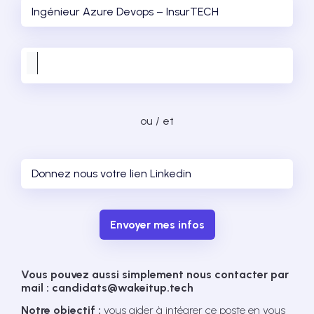
ou / et
Envoyer mes infos
Vous pouvez aussi simplement nous contacter par
mail : candidats@wakeitup.tech
Notre objectif :
vous aider à intégrer ce poste en vous