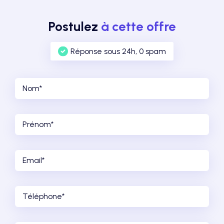
Postulez
à cette offre
Réponse sous 24h, 0 spam