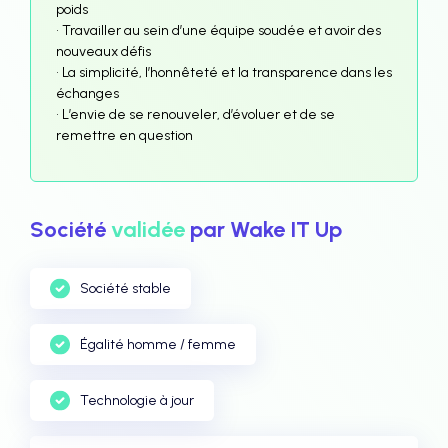
poids
• Travailler au sein d’une équipe soudée et avoir des
nouveaux défis
• La simplicité, l’honnêteté et la transparence dans les
échanges
• L’envie de se renouveler, d’évoluer et de se
remettre en question
Société
validée
par Wake IT Up
Société stable
Égalité homme / femme
Technologie à jour