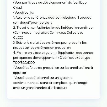
• Vous participez au développement de l’outillage
Cloud
• Vos objectifs :
1. Assurer la cohérence des technologies utilisées au
sein des différents projets
2. Travailler sur l’optimisation de l’intégration continue
(Continuous Integration/Continuous Delivery ou
CI/CD)
3. Suivre le statut des systèmes pour prévenir les
risques sur les systèmes en production
4. Mettre en place et garantir l’application des bonnes
pratiques de développement (Clean code) de type
TDD/BDD/DDD
• Vous êtes force de proposition sur les améliorations à
apporter
• Vous êtes opérationnel sur un système
extrêmement puissant et complexe, qui interagit
avec un grand nombre d’utilisateurs