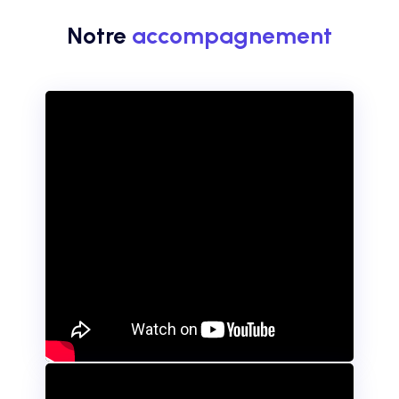
Notre
accompagnement