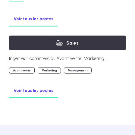
Voir tous les postes
Sales
Ingénieur commercial, Avant vente, Marketing...
Avant vente
Marketing
Management
Voir tous les postes