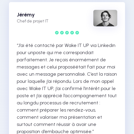
Jérémy
Chef de projet IT
“J’ai été contacté par Wake IT UP via Linkedin
pour unposte qui me correspondait
parfaitement. Je reçois énormément de
messages et celui proposéétait fait pour moi
avec un message personnalisé. C’est la raison
pour laquelle j’ai répondu. Lors de mon appel
avec Wake IT UP, j’ai confirmé l’intérêt pour le
poste et j’ai apprécié l’accompagnement tout
au longdu processus de recrutement :
comment préparer les rendez-vous,
comment valoriser ma présentation et
surtout comment réussir à avoir une
proposition d’embauche optimisée.”