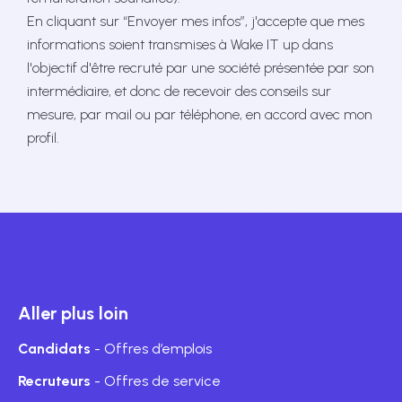
En cliquant sur “Envoyer mes infos”, j'accepte que mes
informations soient transmises à Wake IT up dans
l'objectif d'être recruté par une société présentée par son
intermédiaire, et donc de recevoir des conseils sur
mesure, par mail ou par téléphone, en accord avec mon
profil.
Aller plus loin
Candidats
- Offres d’emplois
Recruteurs
- Offres de service