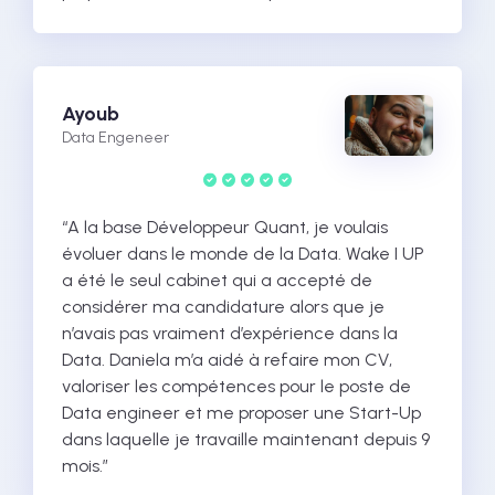
Ayoub
Data Engeneer
“A la base Développeur Quant, je voulais
évoluer dans le monde de la Data. Wake I UP
a été le seul cabinet qui a accepté de
considérer ma candidature alors que je
n’avais pas vraiment d’expérience dans la
Data. Daniela m’a aidé à refaire mon CV,
valoriser les compétences pour le poste de
Data engineer et me proposer une Start-Up
dans laquelle je travaille maintenant depuis 9
mois.”