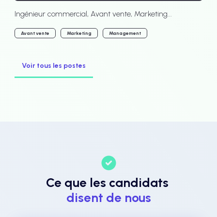
Ingénieur commercial, Avant vente, Marketing...
Avant vente
Marketing
Management
Voir tous les postes
Ce que les candidats
disent de nous