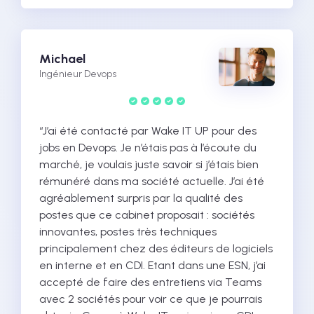
Michael
Ingénieur Devops
“J’ai été contacté par Wake IT UP pour des
jobs en Devops. Je n’étais pas à l’écoute du
marché, je voulais juste savoir si j’étais bien
rémunéré dans ma société actuelle. J’ai été
agréablement surpris par la qualité des
postes que ce cabinet proposait : sociétés
innovantes, postes très techniques
principalement chez des éditeurs de logiciels
en interne et en CDI. Etant dans une ESN, j’ai
accepté de faire des entretiens via Teams
avec 2 sociétés pour voir ce que je pourrais