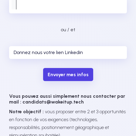
ou / et
Envoyer mes infos
Vous pouvez aussi simplement nous contacter par
mail : candidats@wakeitup.tech
Notre objectif :
vous proposer entre 2 et 3 opportunités
en fonction de vos exigences (technologies,
responsabilités, positionnement géographique et
rémunération souhaitée).