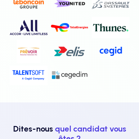
Dites-nous
quel candidat vous
êtes ?