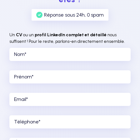
Réponse sous 24h, 0 spam
Un
CV
ou un
profil LinkedIn complet et détaillé
nous
suffisent ! Pour le reste, parlons-en directement ensemble.