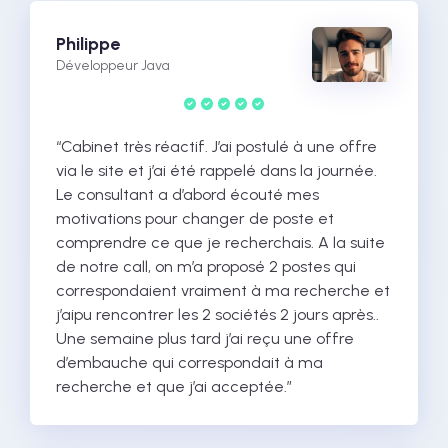
Philippe
Développeur Java
“Cabinet très réactif. J’ai postulé à une offre
via le site et j’ai été rappelé dans la journée.
Le consultant a d’abord écouté mes
motivations pour changer de poste et
comprendre ce que je recherchais. A la suite
de notre call, on m’a proposé 2 postes qui
correspondaient vraiment à ma recherche et
j’aipu rencontrer les 2 sociétés 2 jours après..
Une semaine plus tard j’ai reçu une offre
d’embauche qui correspondait à ma
recherche et que j’ai acceptée.”