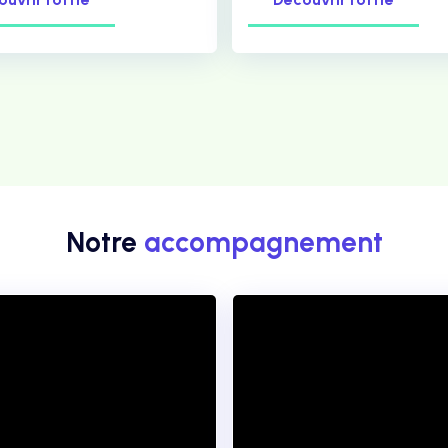
Notre
accompagnement