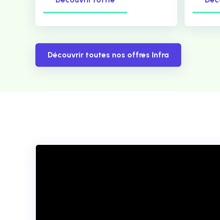
Découvrir toutes nos offres Infra