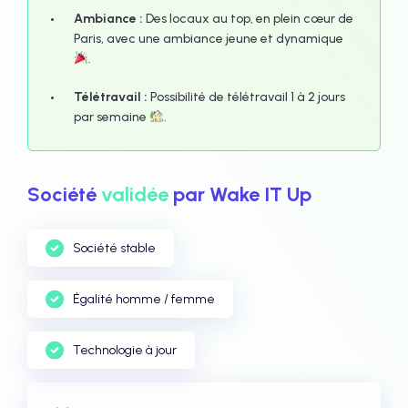
Ambiance :
Des locaux au top, en plein cœur de
Paris, avec une ambiance jeune et dynamique
.
Télétravail :
Possibilité de télétravail 1 à 2 jours
par semaine
.
Société
validée
par Wake IT Up
Société stable
Égalité homme / femme
Technologie à jour