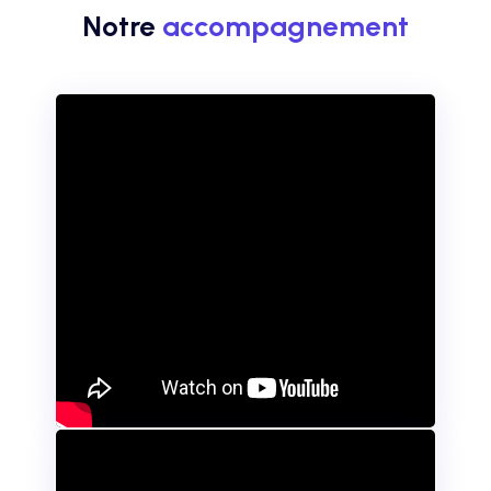
Notre
accompagnement