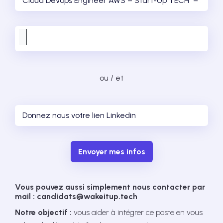
ou / et
Envoyer mes infos
Vous pouvez aussi simplement nous contacter par
mail : candidats@wakeitup.tech
Notre objectif :
vous aider à intégrer ce poste en vous