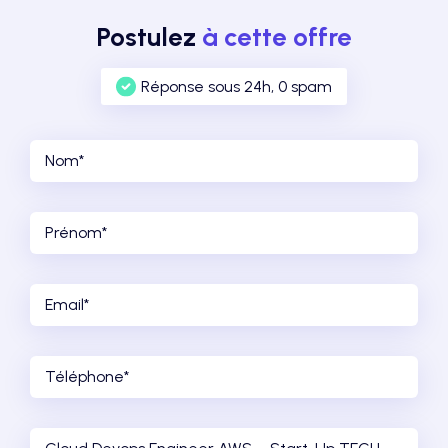
Postulez
à cette offre
Réponse sous 24h, 0 spam