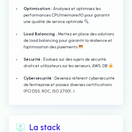
Optimisation :
Analysez et optimisez les
performances CPU/mémoire/IO pour garantir
une qualité de service optimale
.
Load Balancing :
Mettez en place des solutions
de load balancing pour garantir la résilience et
l’optimisation des paiements
.
Sécurité :
Évoluez sur des sujets de sécurité,
droits et utilisateurs sur les serveurs, AWS, DB
.
Cybersécurité :
Devenez référent cybersécurité
de l’entreprise et passez diverses certifications
(PCI DSS, ROC, ISO 27001…).
La stack