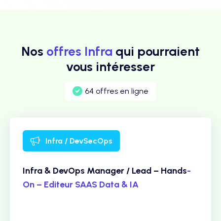
Nos
offres Infra
qui pourraient
vous intéresser
64 offres en ligne
Infra / DevSecOps
Infra & DevOps Manager / Lead – Hands
-
On – Editeur SAAS Data & IA