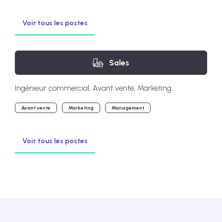
Voir tous les postes
Sales
Ingénieur commercial, Avant vente, Marketing...
Avant vente
Marketing
Management
Voir tous les postes