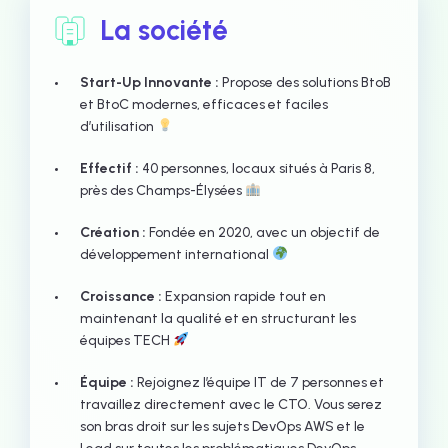
La société
Start-Up Innovante :
Propose des solutions BtoB
et BtoC modernes, efficaces et faciles
d’utilisation
Effectif :
40 personnes, locaux situés à Paris 8,
près des Champs-Élysées
Création :
Fondée en 2020, avec un objectif de
développement international
Croissance :
Expansion rapide tout en
maintenant la qualité et en structurant les
équipes TECH
Équipe :
Rejoignez l’équipe IT de 7 personnes et
travaillez directement avec le CTO. Vous serez
son bras droit sur les sujets DevOps AWS et le