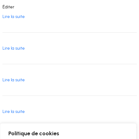
Éditer
Lire la suite
Lire la suite
Lire la suite
Lire la suite
Politique de cookies