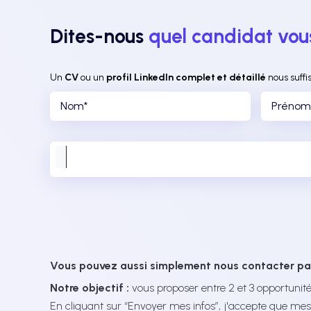
Dites-nous
quel candidat vou
Un
CV
ou un
profil LinkedIn complet et détaillé
nous suffi
Vous pouvez aussi simplement nous contacter pa
Notre objectif :
vous proposer entre 2 et 3 opportunité
En cliquant sur “Envoyer mes infos”, j'accepte que mes 