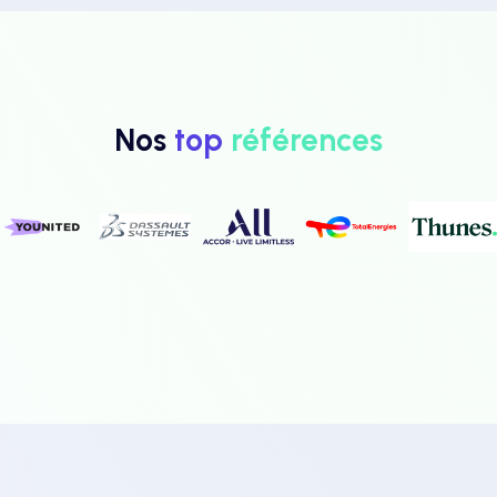
Nos
top
références