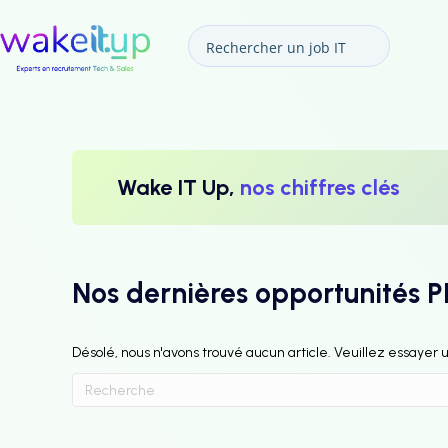
Wake IT Up,
nos chiffres clés
Nos dernières opportunités 
Désolé, nous n'avons trouvé aucun article. Veuillez essayer