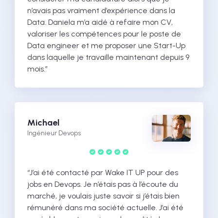
n’avais pas vraiment d’expérience dans la
Data. Daniela m’a aidé à refaire mon CV,
valoriser les compétences pour le poste de
Data engineer et me proposer une Start-Up
dans laquelle je travaille maintenant depuis 9
mois.”
Michael
Ingénieur Devops
“J’ai été contacté par Wake IT UP pour des
jobs en Devops. Je n’étais pas à l’écoute du
marché, je voulais juste savoir si j’étais bien
rémunéré dans ma société actuelle. J’ai été