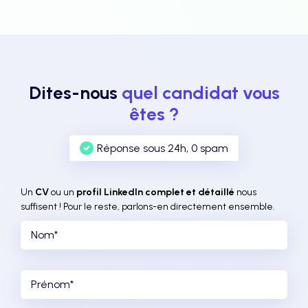
Dites-nous
quel candidat vous
êtes ?
Réponse sous 24h, 0 spam
Un
CV
ou un
profil LinkedIn complet et détaillé
nous
suffisent ! Pour le reste, parlons-en directement ensemble.