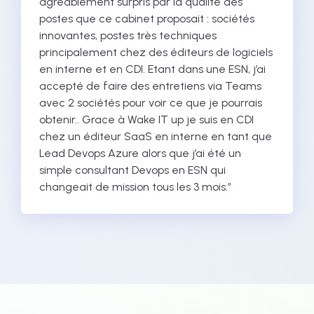
agréablement surpris par la qualité des
postes que ce cabinet proposait : sociétés
innovantes, postes très techniques
principalement chez des éditeurs de logiciels
en interne et en CDI. Etant dans une ESN, j’ai
accepté de faire des entretiens via Teams
avec 2 sociétés pour voir ce que je pourrais
obtenir.. Grace à Wake IT up je suis en CDI
chez un éditeur SaaS en interne en tant que
Lead Devops Azure alors que j’ai été un
simple consultant Devops en ESN qui
changeait de mission tous les 3 mois.”