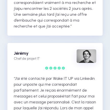
correspondaient vraiment à ma recherche et
j’aipu rencontrer les 2 sociétés 2 jours après..
Une semaine plus tard j’ai reçu une offre
d’embauche qui correspondait à ma
recherche et que j’ai acceptée.”
Jérémy
Chef de projet IT
“J’ai été contacté par Wake IT UP via Linkedin
pour unposte qui me correspondait
parfaitement. Je reçois énormément de
messages et celui proposéétait fait pour moi
avec un message personnalisé. C’est la raison
pour laquelle j’ai répondu. Lors de mon appel