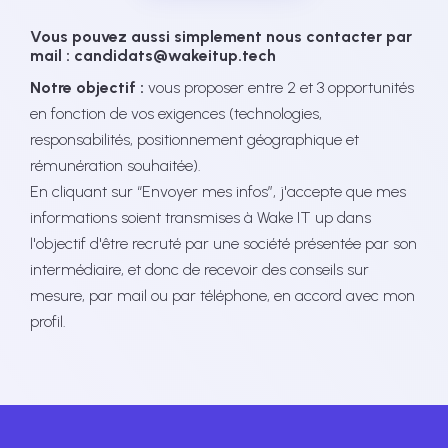
Vous pouvez aussi simplement nous contacter par
mail : candidats@wakeitup.tech
Notre objectif :
vous proposer entre 2 et 3 opportunités
en fonction de vos exigences (technologies,
responsabilités, positionnement géographique et
rémunération souhaitée).
En cliquant sur “Envoyer mes infos”, j'accepte que mes
informations soient transmises à Wake IT up dans
l'objectif d'être recruté par une société présentée par son
intermédiaire, et donc de recevoir des conseils sur
mesure, par mail ou par téléphone, en accord avec mon
profil.