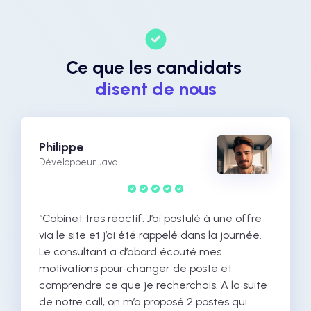
Ce que les candidats
disent de nous
Philippe
Développeur Java
“Cabinet très réactif. J’ai postulé à une offre
via le site et j’ai été rappelé dans la journée.
Le consultant a d’abord écouté mes
motivations pour changer de poste et
comprendre ce que je recherchais. A la suite
de notre call, on m’a proposé 2 postes qui