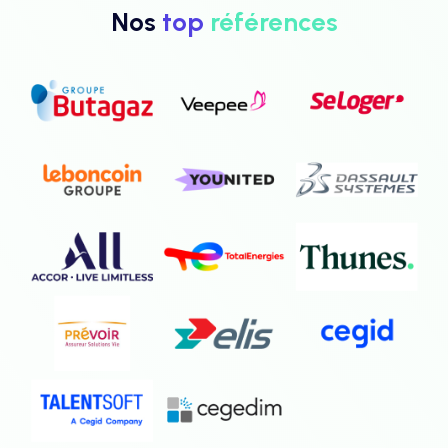
Nos
top
références