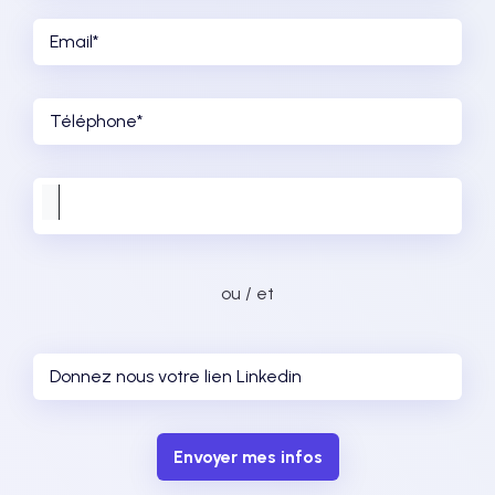
ou / et
Envoyer mes infos