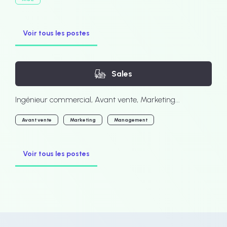
Voir tous les postes
Sales
Ingénieur commercial, Avant vente, Marketing...
Avant vente
Marketing
Management
Voir tous les postes