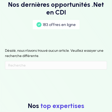
Nos dernières opportunités .Net
en CDI
183 offres en ligne
Désolé, nous n'avons trouvé aucun article. Veuillez essayer une
recherche différente.
Nos
top expertises