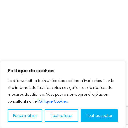
Politique de cookies
Le site wakeitup.tech utilise des cookies, afin de sécuriser le
site internet, de faciliter votre navigation, ou de réaliser des
mesures d’audience. Vous pouvez en apprendre plus en
consultant notre
Politique Cookies
Personnaliser
Tout refuser
Tout accepter