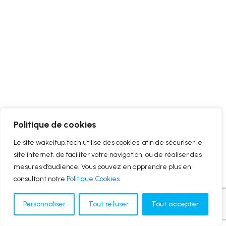
Politique de cookies
Le site wakeitup.tech utilise des cookies, afin de sécuriser le
site internet, de faciliter votre navigation, ou de réaliser des
mesures d’audience. Vous pouvez en apprendre plus en
consultant notre
Politique Cookies
Personnaliser
Tout refuser
Tout accepter