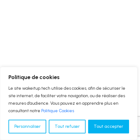
Politique de cookies
Le site wakeitup.tech utilise des cookies, afin de sécuriser le
site internet, de faciliter votre navigation, ou de réaliser des
mesures d’audience. Vous pouvez en apprendre plus en
consultant notre
Politique Cookies
Personnaliser
Tout refuser
Tout accepter