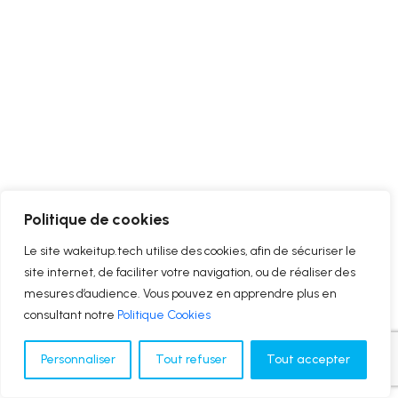
Politique de cookies
Le site wakeitup.tech utilise des cookies, afin de sécuriser le
site internet, de faciliter votre navigation, ou de réaliser des
mesures d’audience. Vous pouvez en apprendre plus en
consultant notre
Politique Cookies
Personnaliser
Tout refuser
Tout accepter