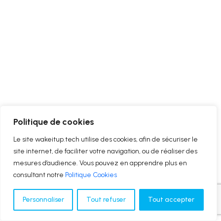
Politique de cookies
Le site wakeitup.tech utilise des cookies, afin de sécuriser le
site internet, de faciliter votre navigation, ou de réaliser des
mesures d’audience. Vous pouvez en apprendre plus en
consultant notre
Politique Cookies
Personnaliser
Tout refuser
Tout accepter