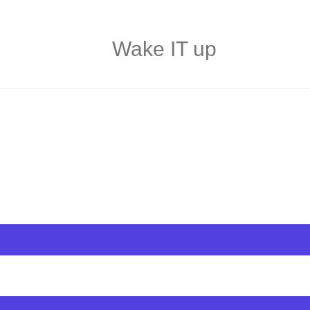
Wake IT up