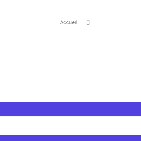
Accueil