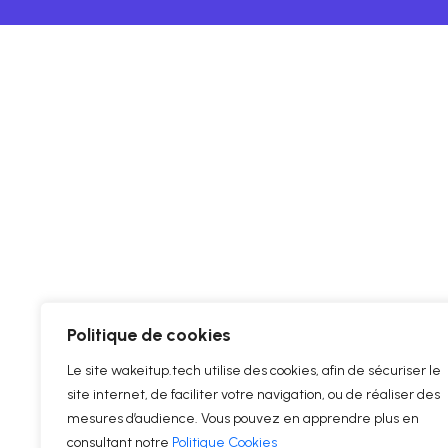
Politique de cookies
Le site wakeitup.tech utilise des cookies, afin de sécuriser le
site internet, de faciliter votre navigation, ou de réaliser des
mesures d’audience. Vous pouvez en apprendre plus en
consultant notre
Politique Cookies