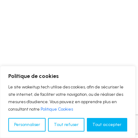
Politique de cookies
Le site wakeitup.tech utilise des cookies, afin de sécuriser le
site internet, de faciliter votre navigation, ou de réaliser des
mesures d’audience. Vous pouvez en apprendre plus en
consultant notre
Politique Cookies
Personnaliser
Tout refuser
Tout accepter