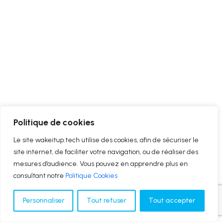
Politique de cookies
Le site wakeitup.tech utilise des cookies, afin de sécuriser le
site internet, de faciliter votre navigation, ou de réaliser des
mesures d’audience. Vous pouvez en apprendre plus en
consultant notre
Politique Cookies
Personnaliser
Tout refuser
Tout accepter