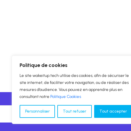
Politique de cookies
Le site wakeitup.tech utilise des cookies, afin de sécuriser le
site internet, de faciliter votre navigation, ou de réaliser des
mesures d’audience. Vous pouvez en apprendre plus en
consultant notre
Politique Cookies
Personnaliser
Tout refuser
Tout accepter