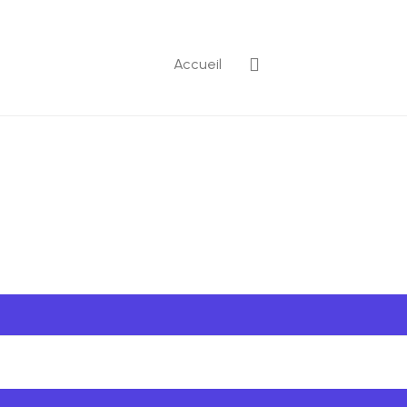
Accueil