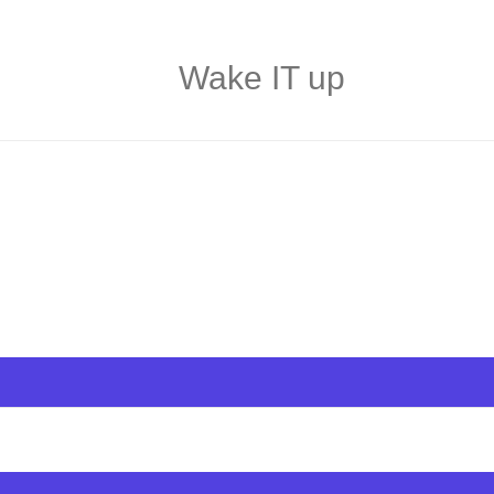
Wake IT up