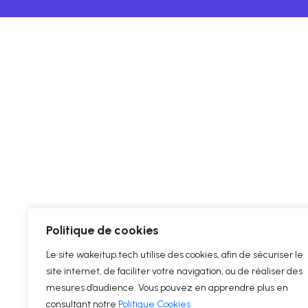
Politique de cookies
Le site wakeitup.tech utilise des cookies, afin de sécuriser le
site internet, de faciliter votre navigation, ou de réaliser des
mesures d’audience. Vous pouvez en apprendre plus en
consultant notre
Politique Cookies