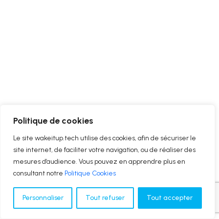
Politique de cookies
Le site wakeitup.tech utilise des cookies, afin de sécuriser le
site internet, de faciliter votre navigation, ou de réaliser des
mesures d’audience. Vous pouvez en apprendre plus en
consultant notre
Politique Cookies
Personnaliser
Tout refuser
Tout accepter