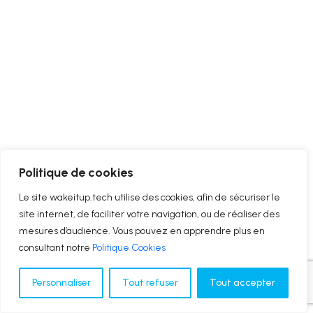
Politique de cookies
Le site wakeitup.tech utilise des cookies, afin de sécuriser le
site internet, de faciliter votre navigation, ou de réaliser des
mesures d’audience. Vous pouvez en apprendre plus en
consultant notre
Politique Cookies
Personnaliser
Tout refuser
Tout accepter