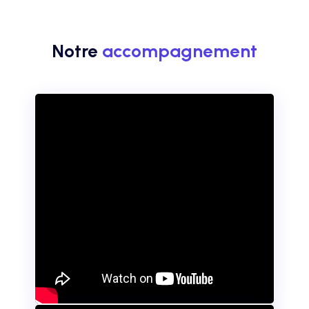
Notre
accompagnement