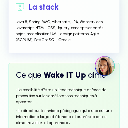
La stack
Java 8, Spring MVC, Hibernate, JPA, Webservices,
Javascript, HTML, CSS, Jquery, concepts orientés
objet, modélisation UML, design patterns, Agile
(SCRUM), PostGreSQL, Oracle.
Ce que
Wake IT Up
aime
• La possibilité d’être un Lead technique et force de
proposition sur les améliorations techniques à
apporter ;
• Le directeur technique pédagogue qui a une culture
informatique large et étendue et auprès de qui on
aime travailler, et apprendre ;