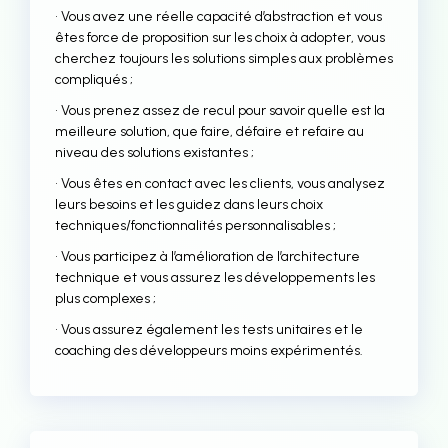
• Vous avez une réelle capacité d’abstraction et vous
êtes force de proposition sur les choix à adopter, vous
cherchez toujours les solutions simples aux problèmes
compliqués ;
• Vous prenez assez de recul pour savoir quelle est la
meilleure solution, que faire, défaire et refaire au
niveau des solutions existantes ;
• Vous êtes en contact avec les clients, vous analysez
leurs besoins et les guidez dans leurs choix
techniques/fonctionnalités personnalisables ;
• Vous participez à l’amélioration de l’architecture
technique et vous assurez les développements les
plus complexes ;
• Vous assurez également les tests unitaires et le
coaching des développeurs moins expérimentés.