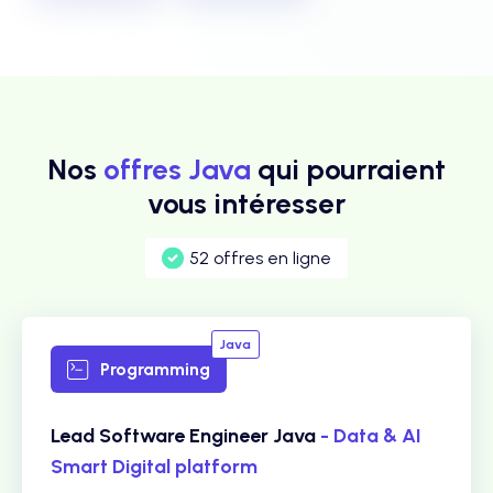
Nos
offres Java
qui pourraient
vous intéresser
52 offres en ligne
Java
Programming
Lead Software Engineer Java
- Data & AI
Smart Digital platform