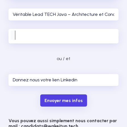
ou / et
Envoyer mes infos
Vous pouvez aussi simplement nous contacter par
mail : candidats@wakeitup.tech