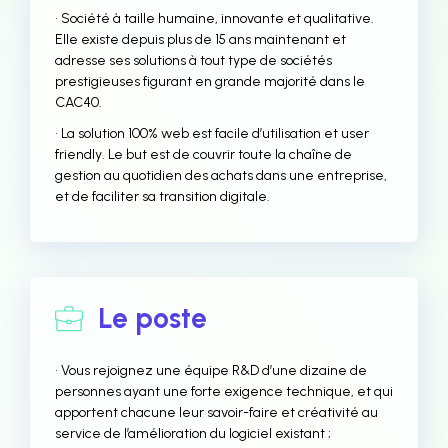
• Société à taille humaine, innovante et qualitative.
Elle existe depuis plus de 15 ans maintenant et
adresse ses solutions à tout type de sociétés
prestigieuses figurant en grande majorité dans le
CAC40.
• La solution 100% web est facile d’utilisation et user
friendly. Le but est de couvrir toute la chaîne de
gestion au quotidien des achats dans une entreprise,
et de faciliter sa transition digitale.
Le poste
• Vous rejoignez une équipe R&D d’une dizaine de
personnes ayant une forte exigence technique, et qui
apportent chacune leur savoir-faire et créativité au
service de l’amélioration du logiciel existant ;