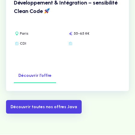
Développement & Intégration – sensibilité
Clean Code
Paris
55-65 K€
CDI
Découvrir l’offre
Découvrir toutes nos offres Java