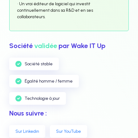
• Un vrai éditeur de logiciel qui investit
continuellement dans sa R&D et en ses
collaborateurs.
Société
validée
par Wake IT Up
Société stable
Égalité homme / femme
Technologie à jour
Nous suivre :
Sur Linkedin
Sur YouTube