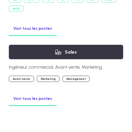
MOE
Voir tous les postes
Sales
Ingénieur commercial, Avant vente, Marketing...
Avant vente
Marketing
Management
Voir tous les postes