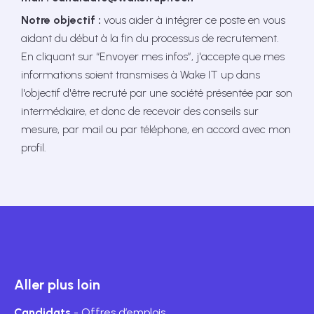
Notre objectif :
vous aider à intégrer ce poste en vous
aidant du début à la fin du processus de recrutement.
En cliquant sur “Envoyer mes infos”, j'accepte que mes
informations soient transmises à Wake IT up dans
l'objectif d'être recruté par une société présentée par son
intermédiaire, et donc de recevoir des conseils sur
mesure, par mail ou par téléphone, en accord avec mon
profil.
Aller plus loin
Candidats
- Offres d’emplois