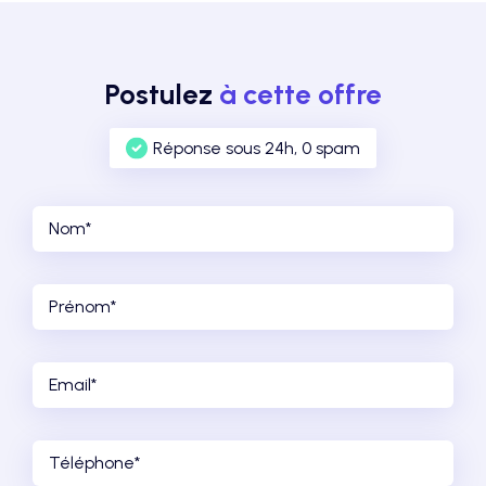
Postulez
à cette offre
Réponse sous 24h, 0 spam