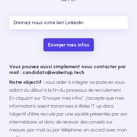
Envoyer mes infos
Vous pouvez aussi simplement nous contacter par
mail : candidats@wakeitup.tech
Notre objectif :
vous aider à intégrer ce poste en vous
aidant du début à la fin du processus de recrutement.
En cliquant sur “Envoyer mes infos”, j'accepte que mes
informations soient transmises à Wake IT up dans
l'objectif d'être recruté par une société présentée par son
intermédiaire, et donc de recevoir des conseils sur
mesure, par mail ou par téléphone, en accord avec mon