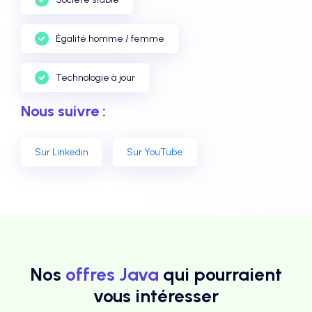
Égalité homme / femme
Technologie à jour
Nous suivre :
Sur Linkedin
Sur YouTube
Nos
offres Java
qui pourraient
vous intéresser