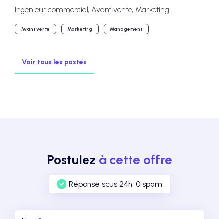
Ingénieur commercial, Avant vente, Marketing...
Avant vente
Marketing
Management
Voir tous les postes
Postulez
à cette offre
Réponse sous 24h, 0 spam