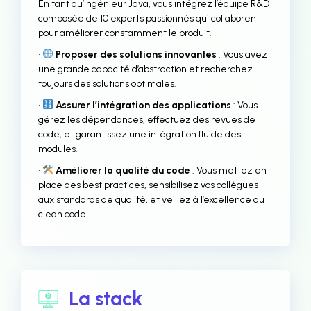
En tant qu’Ingénieur Java, vous intégrez l’équipe R&D
composée de 10 experts passionnés qui collaborent
pour améliorer constamment le produit.
•
Proposer des solutions innovantes
: Vous avez
une grande capacité d’abstraction et recherchez
toujours des solutions optimales.
•
Assurer l’intégration des applications
: Vous
gérez les dépendances, effectuez des revues de
code, et garantissez une intégration fluide des
modules.
•
Améliorer la qualité du code
: Vous mettez en
place des best practices, sensibilisez vos collègues
aux standards de qualité, et veillez à l’excellence du
clean code.
La stack