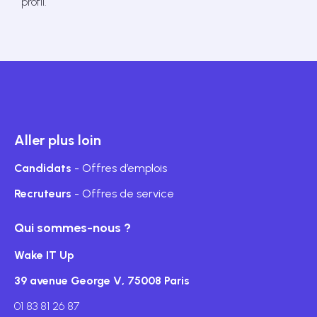
profil.
Aller plus loin
Candidats
- Offres d’emplois
Recruteurs
- Offres de service
Qui sommes-nous ?
Wake IT Up
39 avenue George V, 75008 Paris
01 83 81 26 87