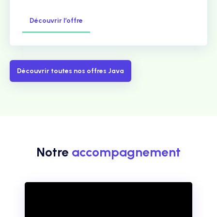
Découvrir l’offre
Découvrir toutes nos offres Java
Notre
accompagnement