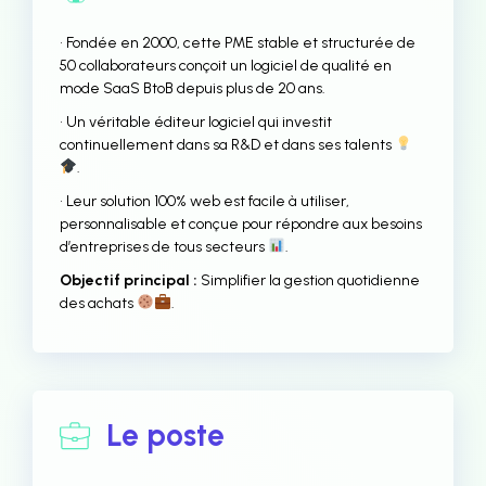
• Fondée en 2000, cette PME stable et structurée de
50 collaborateurs conçoit un logiciel de qualité en
mode SaaS BtoB depuis plus de 20 ans.
• Un véritable éditeur logiciel qui investit
continuellement dans sa R&D et dans ses talents
.
• Leur solution 100% web est facile à utiliser,
personnalisable et conçue pour répondre aux besoins
d’entreprises de tous secteurs
.
Objectif principal :
Simplifier la gestion quotidienne
des achats
.
Le poste