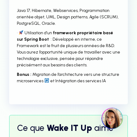
Java 17, Hibernate, Webservices, Programmation
orientée objet, UML, Design patterns, Agile (SCRUM),
PostgreSQL, Oracle.
•
Utilisation d’un
framework propriétaire basé
sur Spring Boot
: Développé en interne, ce
Framework est le fruit de plusieurs années de R&D.
Vous aurez l’opportunité unique de travailler avec une
technologie exclusive, pensée pour répondre
précisément aux besoins des clients.
Bonus :
Migration de l’architecture vers une structure
microservices
et Intégration des services IA
Ce que
Wake IT Up
aime