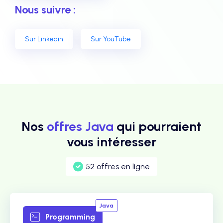
Nous suivre :
Sur Linkedin
Sur YouTube
Nos
offres Java
qui pourraient
vous intéresser
52 offres en ligne
Java
Programming