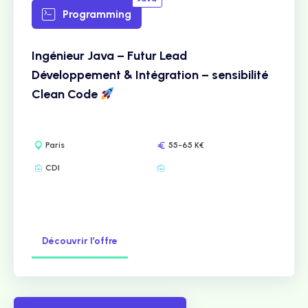
Programming
Ingénieur Java – Futur Lead
Développement & Intégration – sensibilité
Clean Code
Paris
55-65 K€
CDI
Découvrir l’offre