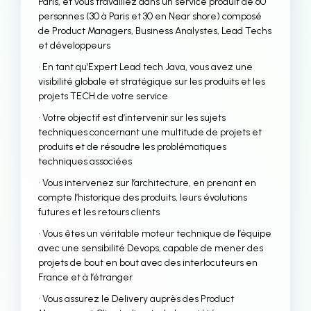
Paris, et vous travaillez dans un service produit de 60
personnes (30 à Paris et 30 en Near shore) composé
de Product Managers, Business Analystes, Lead Techs
et développeurs
• En tant qu’Expert Lead tech Java, vous avez une
visibilité globale et stratégique sur les produits et les
projets TECH de votre service
• Votre objectif est d’intervenir sur les sujets
techniques concernant une multitude de projets et
produits et de résoudre les problématiques
techniques associées
• Vous intervenez sur l’architecture, en prenant en
compte l’historique des produits, leurs évolutions
futures et les retours clients
• Vous êtes un véritable moteur technique de l’équipe
avec une sensibilité Devops, capable de mener des
projets de bout en bout avec des interlocuteurs en
France et à l’étranger
• Vous assurez le Delivery auprès des Product