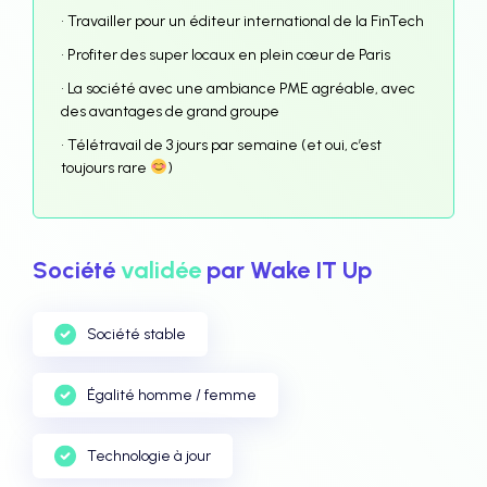
• Travailler pour un éditeur international de la FinTech
• Profiter des super locaux en plein cœur de Paris
• La société avec une ambiance PME agréable, avec
des avantages de grand groupe
• Télétravail de 3 jours par semaine (et oui, c’est
toujours rare
)
Société
validée
par Wake IT Up
Société stable
Égalité homme / femme
Technologie à jour