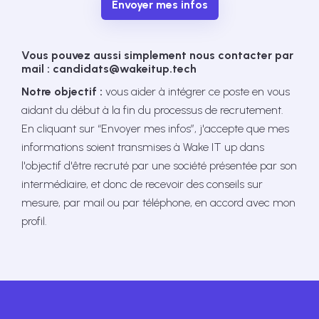
Envoyer mes infos
Vous pouvez aussi simplement nous contacter par
mail : candidats@wakeitup.tech
Notre objectif :
vous aider à intégrer ce poste en vous
aidant du début à la fin du processus de recrutement.
En cliquant sur “Envoyer mes infos”, j'accepte que mes
informations soient transmises à Wake IT up dans
l'objectif d'être recruté par une société présentée par son
intermédiaire, et donc de recevoir des conseils sur
mesure, par mail ou par téléphone, en accord avec mon
profil.