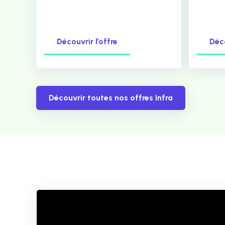
Découvrir l’offre
Déco
Découvrir toutes nos offres Infra