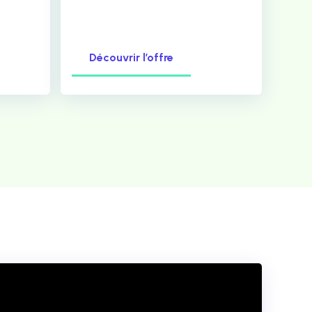
Découvrir l’offre