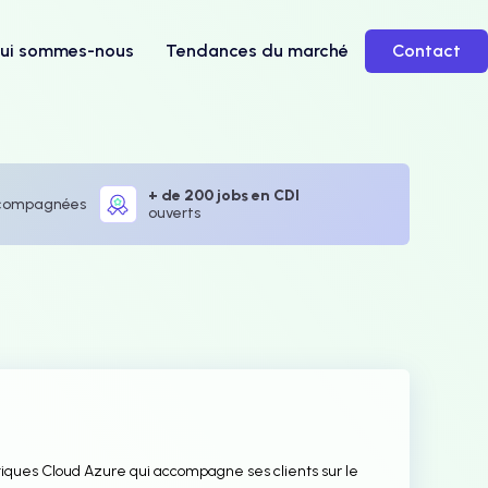
ui sommes-nous
Tendances du marché
Contact
+ de 200 jobs en CDI
compagnées
ouverts
iques Cloud Azure qui accompagne ses clients sur le