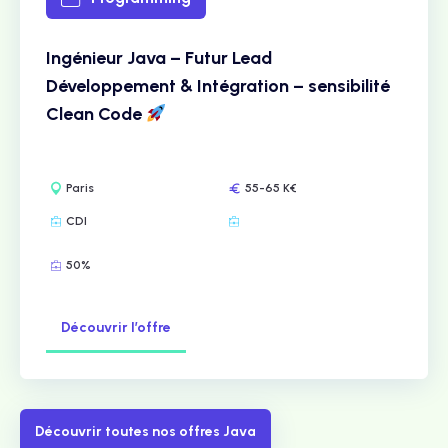
Ingénieur Java – Futur Lead
Développement & Intégration – sensibilité
Clean Code
Paris
55-65 K€
CDI
50%
Découvrir l’offre
Découvrir toutes nos offres Java