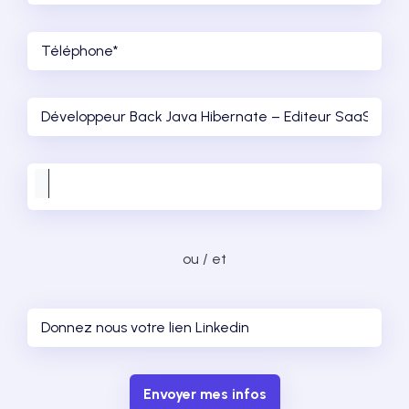
ou / et
Envoyer mes infos