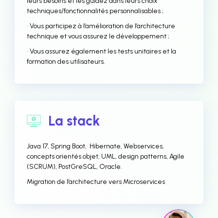
leurs besoins et les guidez dans leurs choix
techniques/fonctionnalités personnalisables ;
• Vous participez à l’amélioration de l’architecture
technique et vous assurez le développement ;
• Vous assurez également les tests unitaires et la
formation des utilisateurs.
La stack
Java 17, Spring Boot, Hibernate, Webservices,
concepts orientés objet, UML, design patterns, Agile
(SCRUM), PostGreSQL, Oracle.
Migration de l’architecture vers Microservices