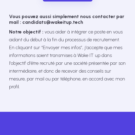
Vous pouvez aussi simplement nous contacter par
mail : candidats@wakeitup.tech
Notre objectif :
vous aider à intégrer ce poste en vous
aidant du début à la fin du processus de recrutement.
En cliquant sur “Envoyer mes infos”, j'accepte que mes
informations soient transmises à Wake IT up dans
l'objectif d'être recruté par une société présentée par son
intermédiaire, et donc de recevoir des conseils sur
mesure, par mail ou par téléphone, en accord avec mon
profil.