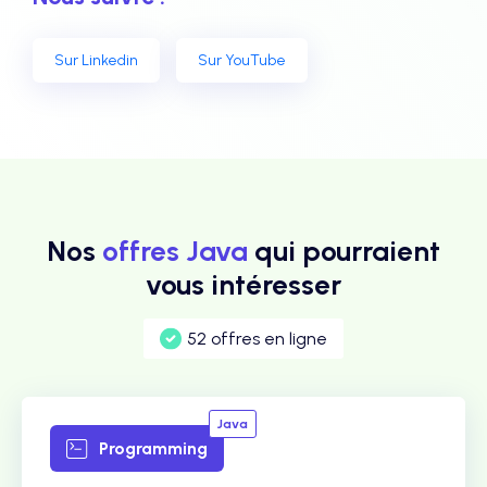
Sur Linkedin
Sur YouTube
Nos
offres Java
qui pourraient
vous intéresser
52 offres en ligne
Java
Programming