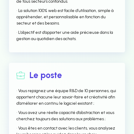
de tous secteurs confondus.
• La solution 100% web est facile d’utilisation, simple à
appréhender, et personnalisable en fonction du
secteur et des besoins.
• L’objectif est d’apporter une aide précieuse dans la
gestion au quotidien des achats.
Le poste
• Vous rejoignez une équipe R&D de 10 personnes, qui
apportent chacune leur savoir-faire et créativité afin
d’améliorer en continu le logiciel existant ;
• Vous avez une réelle capacité d’abstraction et vous
cherchez toujours des solutions aux problèmes ;
• Vous êtes en contact avec les clients, vous analysez