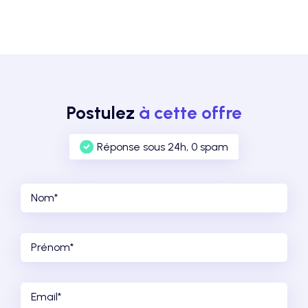
Postulez
à cette offre
Réponse sous 24h, 0 spam