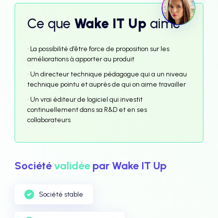
Ce que
Wake IT Up
aime
• La possibilité d’être force de proposition sur les
améliorations à apporter au produit
• Un directeur technique pédagogue qui a un niveau
technique pointu et auprès de qui on aime travailler
• Un vrai éditeur de logiciel qui investit
continuellement dans sa R&D et en ses
collaborateurs
Société
validée
par Wake IT Up
Société stable