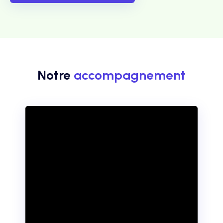
Notre
accompagnement