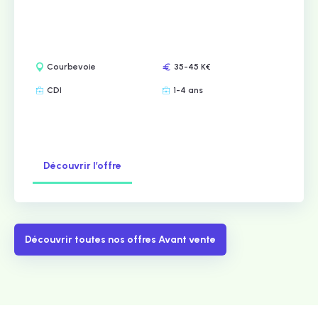
Courbevoie
35-45 K€
CDI
1-4 ans
Découvrir l’offre
Découvrir toutes nos offres Avant vente