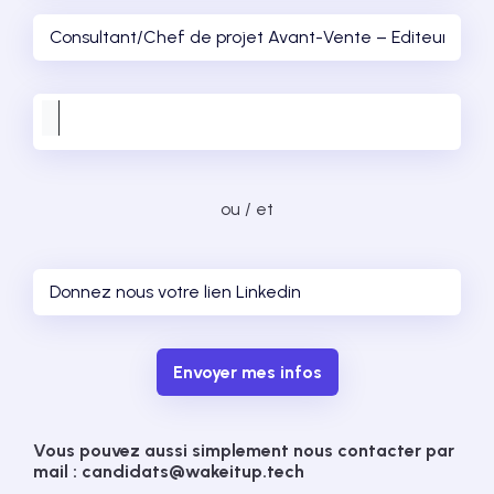
ou / et
Envoyer mes infos
Vous pouvez aussi simplement nous contacter par
mail : candidats@wakeitup.tech