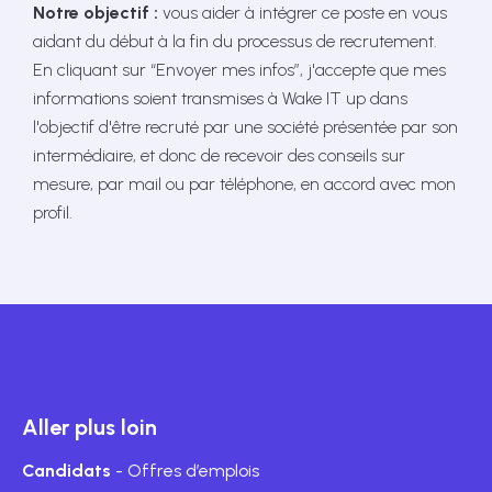
Notre objectif :
vous aider à intégrer ce poste en vous
aidant du début à la fin du processus de recrutement.
En cliquant sur “Envoyer mes infos”, j'accepte que mes
informations soient transmises à Wake IT up dans
l'objectif d'être recruté par une société présentée par son
intermédiaire, et donc de recevoir des conseils sur
mesure, par mail ou par téléphone, en accord avec mon
profil.
Aller plus loin
Candidats
- Offres d’emplois