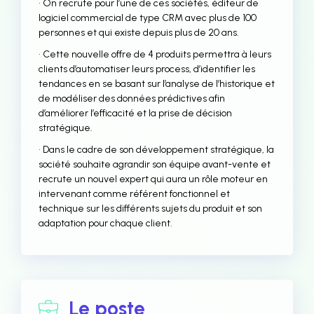
• On recrute pour l’une de ces sociétés, éditeur de
logiciel commercial de type CRM avec plus de 100
personnes et qui existe depuis plus de 20 ans.
• Cette nouvelle offre de 4 produits permettra à leurs
clients d’automatiser leurs process, d’identifier les
tendances en se basant sur l’analyse de l’historique et
de modéliser des données prédictives afin
d’améliorer l’efficacité et la prise de décision
stratégique.
• Dans le cadre de son développement stratégique, la
société souhaite agrandir son équipe avant-vente et
recrute un nouvel expert qui aura un rôle moteur en
intervenant comme référent fonctionnel et
technique sur les différents sujets du produit et son
adaptation pour chaque client.
Le poste