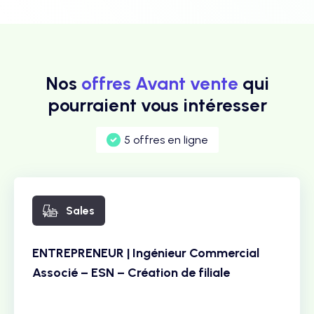
Nos
offres Avant vente
qui
pourraient vous intéresser
5 offres en ligne
Sales
ENTREPRENEUR | Ingénieur Commercial
Associé – ESN – Création de filiale