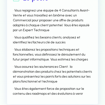
• Vous rejoignez une équipe de 4 Consultants Avant-
Vente et vous travaillez en binôme avec un
Commercial pour proposer une offre de produits
adaptés à chaque client potentiel. Vous êtes épaulé
par un Expert Technique
• Vous qualifiez les besoins clients, analysez et
identifiez les facteurs clé de succès
• Vous élaborez les propositions techniques et
fonctionnelles, vous définissez le déroulement du
futur projet informatique. Vous estimez les charges
• Vous assurez les soutenances Client : la
démonstration des produits chez les potentiels clients
et vous présentez les points forts des solutions sur les
plans fonctionnel et technique
• Vous êtes également force de proposition sur le
contenu des roadmaps et des évolutions à venir