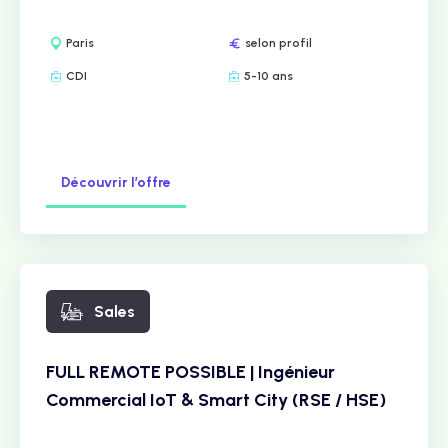
Paris
selon profil
CDI
5-10 ans
Découvrir l’offre
Sales
FULL REMOTE POSSIBLE | Ingénieur
Commercial IoT & Smart City (RSE / HSE)