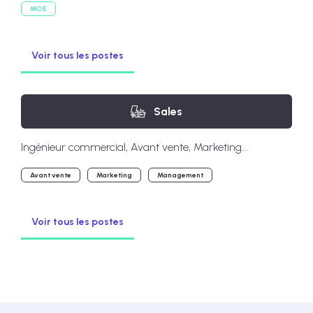
MOE
Voir tous les postes
Sales
Ingénieur commercial, Avant vente, Marketing...
Avant vente
Marketing
Management
Voir tous les postes