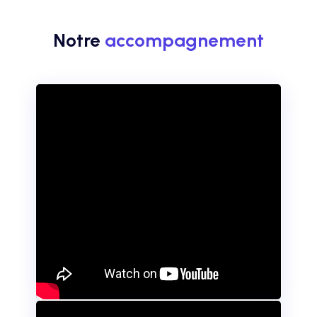
Notre
accompagnement