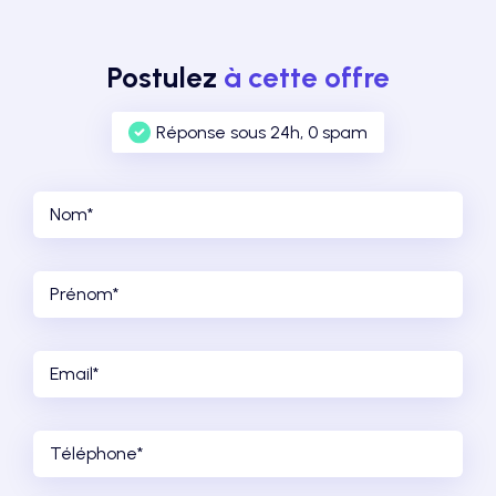
Postulez
à cette offre
Réponse sous 24h, 0 spam