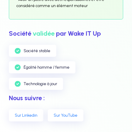
considéré comme un élément moteur
Société
validée
par Wake IT Up
Société stable
Égalité homme / femme
Technologie à jour
Nous suivre :
Sur Linkedin
Sur YouTube