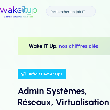
Wake IT Up,
nos chiffres clés
Infra / DevSecOps
Admin Systèmes,
Réseaux, Virtualisation