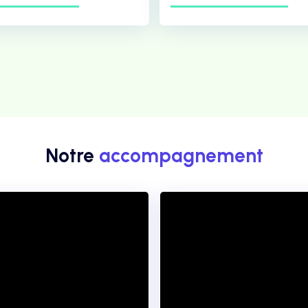
Notre
accompagnement