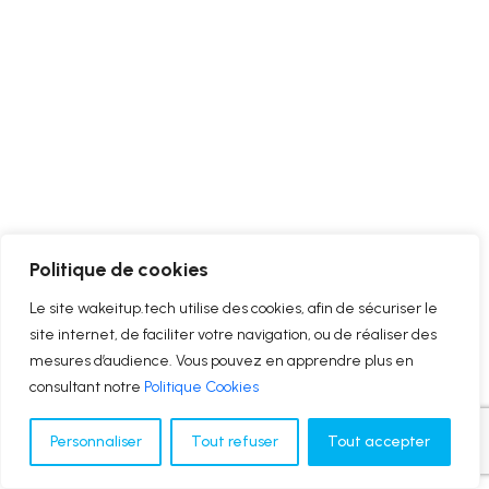
Politique de cookies
Le site wakeitup.tech utilise des cookies, afin de sécuriser le
site internet, de faciliter votre navigation, ou de réaliser des
mesures d’audience. Vous pouvez en apprendre plus en
consultant notre
Politique Cookies
Personnaliser
Tout refuser
Tout accepter