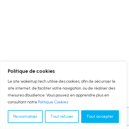
Politique de cookies
Le site wakeitup.tech utilise des cookies, afin de sécuriser le
site internet, de faciliter votre navigation, ou de réaliser des
mesures d’audience. Vous pouvez en apprendre plus en
consultant notre
Politique Cookies
Personnaliser
Tout refuser
Tout accepter