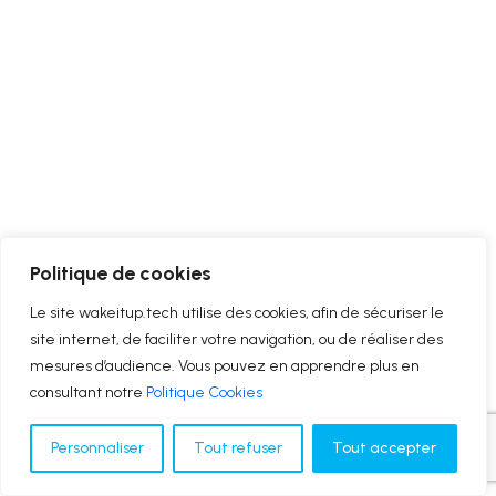
Politique de cookies
Le site wakeitup.tech utilise des cookies, afin de sécuriser le
site internet, de faciliter votre navigation, ou de réaliser des
mesures d’audience. Vous pouvez en apprendre plus en
consultant notre
Politique Cookies
Personnaliser
Tout refuser
Tout accepter