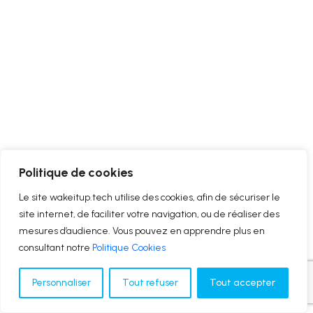
Politique de cookies
Le site wakeitup.tech utilise des cookies, afin de sécuriser le
site internet, de faciliter votre navigation, ou de réaliser des
mesures d’audience. Vous pouvez en apprendre plus en
consultant notre
Politique Cookies
Personnaliser
Tout refuser
Tout accepter