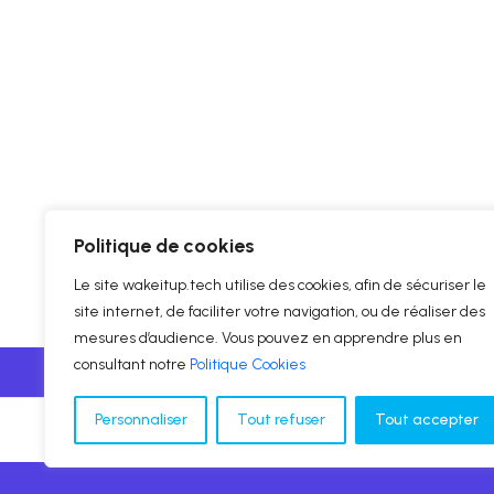
Politique de cookies
Le site wakeitup.tech utilise des cookies, afin de sécuriser le
site internet, de faciliter votre navigation, ou de réaliser des
mesures d’audience. Vous pouvez en apprendre plus en
consultant notre
Politique Cookies
Personnaliser
Tout refuser
Tout accepter