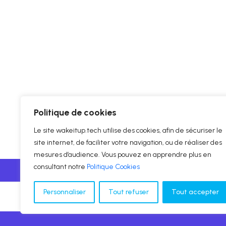
Politique de cookies
Le site wakeitup.tech utilise des cookies, afin de sécuriser le
site internet, de faciliter votre navigation, ou de réaliser des
mesures d’audience. Vous pouvez en apprendre plus en
consultant notre
Politique Cookies
Personnaliser
Tout refuser
Tout accepter