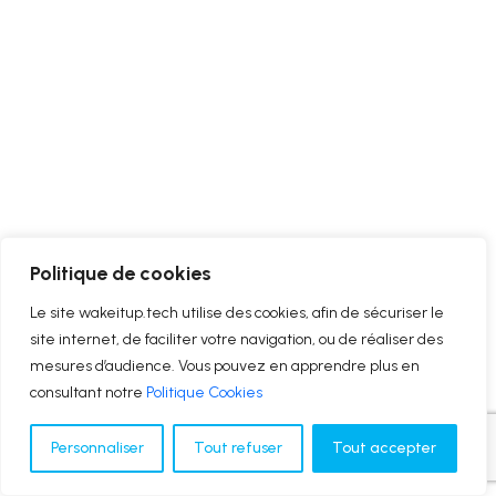
Politique de cookies
Le site wakeitup.tech utilise des cookies, afin de sécuriser le
site internet, de faciliter votre navigation, ou de réaliser des
mesures d’audience. Vous pouvez en apprendre plus en
consultant notre
Politique Cookies
Personnaliser
Tout refuser
Tout accepter