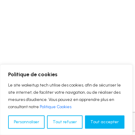
Politique de cookies
Le site wakeitup.tech utilise des cookies, afin de sécuriser le
site internet, de faciliter votre navigation, ou de réaliser des
mesures d’audience. Vous pouvez en apprendre plus en
consultant notre
Politique Cookies
Personnaliser
Tout refuser
Tout accepter