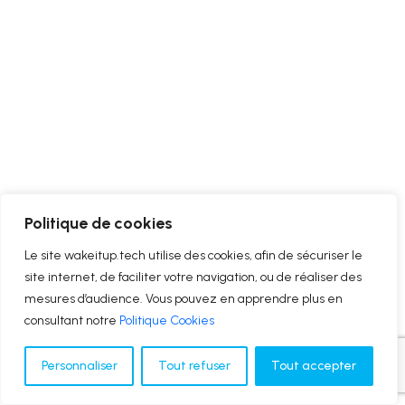
Politique de cookies
Le site wakeitup.tech utilise des cookies, afin de sécuriser le
site internet, de faciliter votre navigation, ou de réaliser des
mesures d’audience. Vous pouvez en apprendre plus en
consultant notre
Politique Cookies
Personnaliser
Tout refuser
Tout accepter