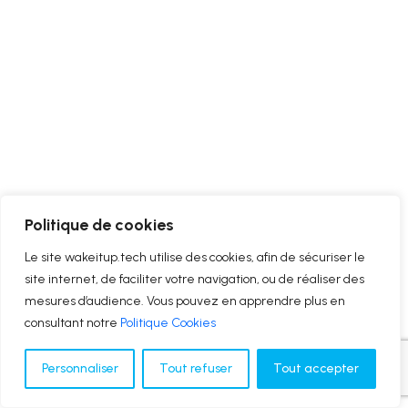
Politique de cookies
Le site wakeitup.tech utilise des cookies, afin de sécuriser le
site internet, de faciliter votre navigation, ou de réaliser des
mesures d’audience. Vous pouvez en apprendre plus en
consultant notre
Politique Cookies
Personnaliser
Tout refuser
Tout accepter