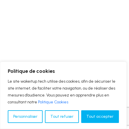
Politique de cookies
Le site wakeitup.tech utilise des cookies, afin de sécuriser le
site internet, de faciliter votre navigation, ou de réaliser des
mesures d’audience. Vous pouvez en apprendre plus en
consultant notre
Politique Cookies
Personnaliser
Tout refuser
Tout accepter