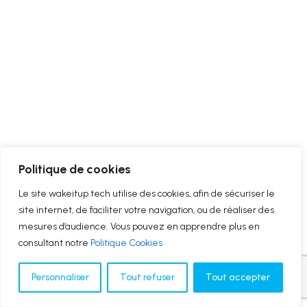
Politique de cookies
Le site wakeitup.tech utilise des cookies, afin de sécuriser le
site internet, de faciliter votre navigation, ou de réaliser des
mesures d’audience. Vous pouvez en apprendre plus en
consultant notre
Politique Cookies
Personnaliser
Tout refuser
Tout accepter