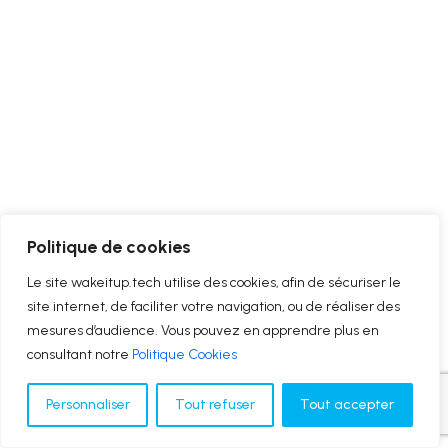
Politique de cookies
Le site wakeitup.tech utilise des cookies, afin de sécuriser le
site internet, de faciliter votre navigation, ou de réaliser des
mesures d’audience. Vous pouvez en apprendre plus en
consultant notre
Politique Cookies
Personnaliser
Tout refuser
Tout accepter