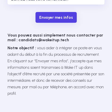
Envoyer mes infos
Vous pouvez aussi simplement nous contacter par
mail : candidats@wakeitup.tech
Notre objectif :
vous aider à intégrer ce poste en vous
aidant du début à la fin du processus de recrutement.
En cliquant sur “Envoyer mes infos”, j'accepte que mes
informations soient transmises à Wake IT up dans
l'objectif d'être recruté par une société présentée par son
intermédiaire, et donc de recevoir des conseils sur
mesure, par mail ou par téléphone, en accord avec mon
profil.