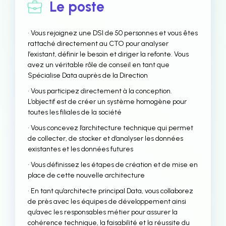
Le poste
• Vous rejoignez une DSI de 50 personnes et vous êtes
rattaché directement au CTO pour analyser
l’existant, définir le besoin et diriger la refonte. Vous
avez un véritable rôle de conseil en tant que
Spécialise Data auprès de la Direction
• Vous participez directement à la conception.
L’objectif est de créer un système homogène pour
toutes les filiales de la société
• Vous concevez l’architecture technique qui permet
de collecter, de stocker et d’analyser les données
existantes et les données futures
• Vous définissez les étapes de création et de mise en
place de cette nouvelle architecture
• En tant qu’architecte principal Data, vous collaborez
de près avec les équipes de développement ainsi
qu’avec les responsables métier pour assurer la
cohérence technique, la faisabilité et la réussite du