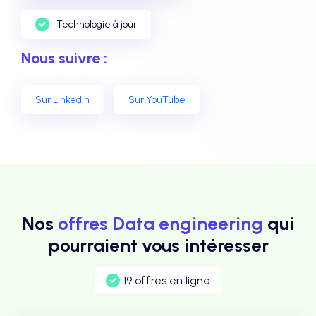
Technologie à jour
Nous suivre :
Sur Linkedin
Sur YouTube
Nos
offres Data engineering
qui
pourraient vous intéresser
19 offres en ligne