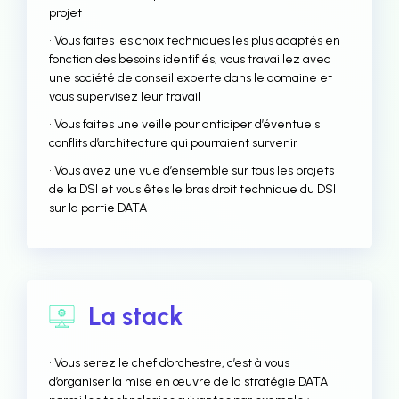
projet
• Vous faites les choix techniques les plus adaptés en
fonction des besoins identifiés, vous travaillez avec
une société de conseil experte dans le domaine et
vous supervisez leur travail
• Vous faites une veille pour anticiper d’éventuels
conflits d’architecture qui pourraient survenir
• Vous avez une vue d’ensemble sur tous les projets
de la DSI et vous êtes le bras droit technique du DSI
sur la partie DATA
La stack
• Vous serez le chef d’orchestre, c’est à vous
d’organiser la mise en œuvre de la stratégie DATA