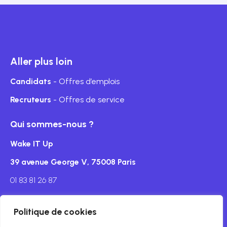
Aller plus loin
Candidats
- Offres d’emplois
Recruteurs
- Offres de service
Qui sommes-nous ?
Wake IT Up
39 avenue George V, 75008 Paris
01 83 81 26 87
Politique de cookies