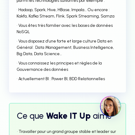
parmi les technologies suivantes par exemple :
• Hadoop, Spark, Hive, HBase, Impala… Ou encore :
Kakfa, Kafka Stream, Flink, Spark Streaming, Samza
• Vous êtes très familier avec les bases de données
NoSQL
• Vous disposez d’une forte et large culture Data en
Général : Data Management, Business Intelligence,
Big Data, Data Science…
• Vous connaissez les principes et règles de la
Gouvernance des données
• Actuellement BI : Power BI, BDD Relationnelles
Ce que
Wake IT Up
aime
• Travailler pour un grand groupe stable et leader sur