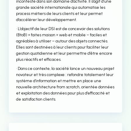
incontesté dans son domaine d’activité. Il s’agit d’une
grande société internationale qui automatise les
process métiers de leurs clients et leur permet
d’accélérer leur développement.
• L’objectif de leur DSI est de concevoir des solutions
(BtoB) « faites maison » web et mobile – faciles et
agréables à utiliser – autour des objets connectés.
Elles sont destinées à leur clients pour faciliter leur
gestion quotidienne et leur permettre d’être encore
plus réactifs et efficaces.
• Dans ce contexte, la société lance un nouveau projet
novateur et très complexe : refondre totalement leur
système d’information et mettre en place une
nouvelle architecture from scratch, orientée données
et exploitation des données pour plus d’efficacité et
de satisfaction clients.