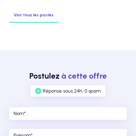
Voir tous les postes
Postulez
à cette offre
Réponse sous 24h, 0 spam