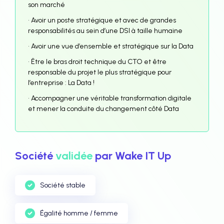
son marché
• Avoir un poste stratégique et avec de grandes
responsabilités au sein d’une DSI à taille humaine
• Avoir une vue d’ensemble et stratégique sur la Data
• Être le bras droit technique du CTO et être
responsable du projet le plus stratégique pour
l’entreprise : La Data !
• Accompagner une véritable transformation digitale
et mener la conduite du changement côté Data
Société
validée
par Wake IT Up
Société stable
Égalité homme / femme