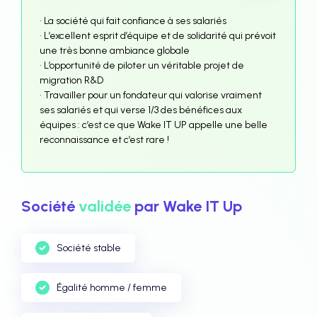
• La société qui fait confiance à ses salariés
• L’excellent esprit d’équipe et de solidarité qui prévoit
une très bonne ambiance globale
• L’opportunité de piloter un véritable projet de
migration R&D
• Travailler pour un fondateur qui valorise vraiment
ses salariés et qui verse 1/3 des bénéfices aux
équipes : c’est ce que Wake IT UP appelle une belle
reconnaissance et c’est rare !
Société
validée
par Wake IT Up
Société stable
Égalité homme / femme