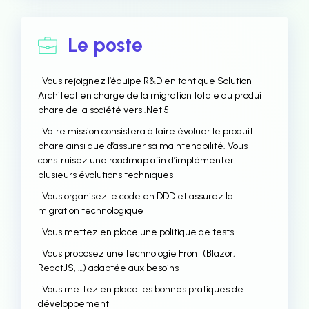
Le poste
• Vous rejoignez l’équipe R&D en tant que Solution
Architect en charge de la migration totale du produit
phare de la société vers .Net 5
• Votre mission consistera à faire évoluer le produit
phare ainsi que d’assurer sa maintenabilité. Vous
construisez une roadmap afin d’implémenter
plusieurs évolutions techniques
• Vous organisez le code en DDD et assurez la
migration technologique
• Vous mettez en place une politique de tests
• Vous proposez une technologie Front (Blazor,
ReactJS, …) adaptée aux besoins
• Vous mettez en place les bonnes pratiques de
développement