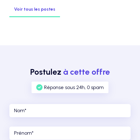
Voir tous les postes
Postulez
à cette offre
Réponse sous 24h, 0 spam