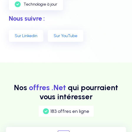
Technologie à jour
Nous suivre :
Sur Linkedin
Sur YouTube
Nos
offres .Net
qui pourraient
vous intéresser
183 offres en ligne