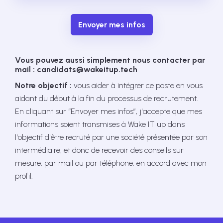
Envoyer mes infos
Vous pouvez aussi simplement nous contacter par
mail : candidats@wakeitup.tech
Notre objectif :
vous aider à intégrer ce poste en vous
aidant du début à la fin du processus de recrutement.
En cliquant sur “Envoyer mes infos”, j'accepte que mes
informations soient transmises à Wake IT up dans
l'objectif d'être recruté par une société présentée par son
intermédiaire, et donc de recevoir des conseils sur
mesure, par mail ou par téléphone, en accord avec mon
profil.