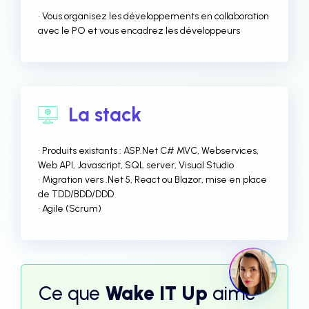
• Vous organisez les développements en collaboration
avec le PO et vous encadrez les développeurs
La stack
• Produits existants : ASP.Net C# MVC, Webservices,
Web API, Javascript, SQL server, Visual Studio
• Migration vers .Net 5, React ou Blazor, mise en place
de TDD/BDD/DDD
• Agile (Scrum)
Ce que
Wake IT Up
aime