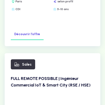
Paris
selon profil
CDI
5-10 ans
Découvrir l’offre
Sales
FULL REMOTE POSSIBLE | Ingénieur
Commercial IoT & Smart City (RSE / HSE)