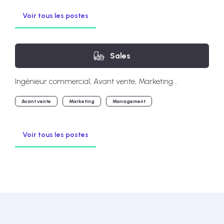
Voir tous les postes
Sales
Ingénieur commercial, Avant vente, Marketing...
Avant vente
Marketing
Management
Voir tous les postes