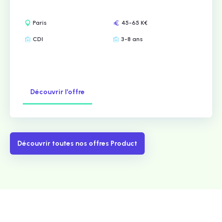
Paris
45-65 K€
CDI
3-8 ans
Découvrir l’offre
Découvrir toutes nos offres Product