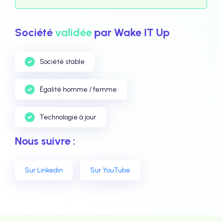
Société
validée
par Wake IT Up
Société stable
Égalité homme / femme
Technologie à jour
Nous suivre :
Sur Linkedin
Sur YouTube