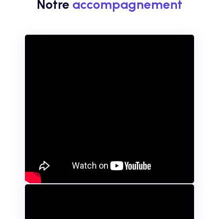
Notre
accompagnement