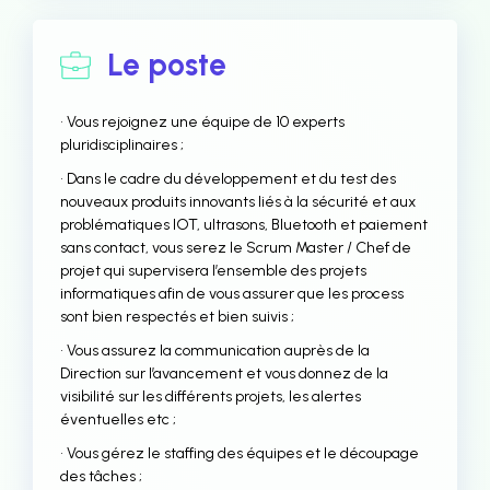
Le poste
• Vous rejoignez une équipe de 10 experts
pluridisciplinaires ;
• Dans le cadre du développement et du test des
nouveaux produits innovants liés à la sécurité et aux
problématiques IOT, ultrasons, Bluetooth et paiement
sans contact, vous serez le Scrum Master / Chef de
projet qui supervisera l’ensemble des projets
informatiques afin de vous assurer que les process
sont bien respectés et bien suivis ;
• Vous assurez la communication auprès de la
Direction sur l’avancement et vous donnez de la
visibilité sur les différents projets, les alertes
éventuelles etc ;
• Vous gérez le staffing des équipes et le découpage
des tâches ;