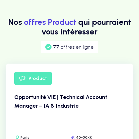
Nos
offres Product
qui pourraient
vous intéresser
77 offres en ligne
Product
Opportunité VIE | Technical Account
Manager – IA & Industrie
Paris
40-50K€