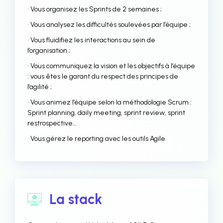
• Vous organisez les Sprints de 2 semaines ;
• Vous analysez les difficultés soulevées par l’équipe ;
• Vous fluidifiez les interactions au sein de
l’organisation ;
• Vous communiquez la vision et les objectifs à l’équipe
: vous êtes le garant du respect des principes de
l’agilité ;
• Vous animez l’équipe selon la méthodologie Scrum :
Sprint planning, daily meeting, sprint review, sprint
restrospective…
• Vous gérez le reporting avec les outils Agile.
La stack