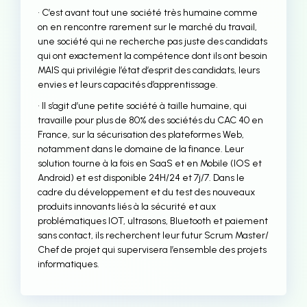
• C’est avant tout une société très humaine comme
on en rencontre rarement sur le marché du travail,
une société qui ne recherche pas juste des candidats
qui ont exactement la compétence dont ils ont besoin
MAIS qui privilégie l’état d’esprit des candidats, leurs
envies et leurs capacités d’apprentissage.
• Il s’agit d’une petite société à taille humaine, qui
travaille pour plus de 80% des sociétés du CAC 40 en
France, sur la sécurisation des plateformes Web,
notamment dans le domaine de la finance. Leur
solution tourne à la fois en SaaS et en Mobile (IOS et
Android) et est disponible 24H/24 et 7j/7. Dans le
cadre du développement et du test des nouveaux
produits innovants liés à la sécurité et aux
problématiques IOT, ultrasons, Bluetooth et paiement
sans contact, ils recherchent leur futur Scrum Master/
Chef de projet qui supervisera l’ensemble des projets
informatiques.