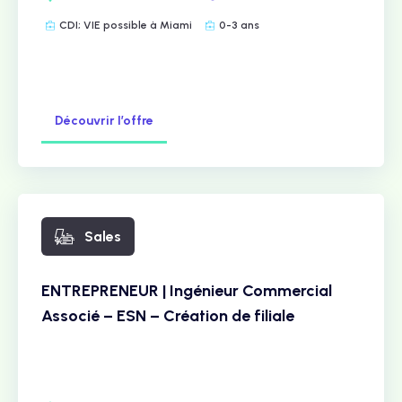
CDI; VIE possible à Miami
0-3 ans
Découvrir l’offre
Sales
ENTREPRENEUR | Ingénieur Commercial
Associé – ESN – Création de filiale