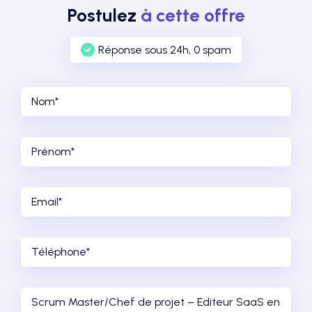
Postulez
à cette offre
Réponse sous 24h, 0 spam