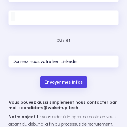
ou / et
Envoyer mes infos
Vous pouvez aussi simplement nous contacter par
mail : candidats@wakeitup.tech
Notre objectif :
vous aider à intégrer ce poste en vous
aidant du début à la fin du processus de recrutement.