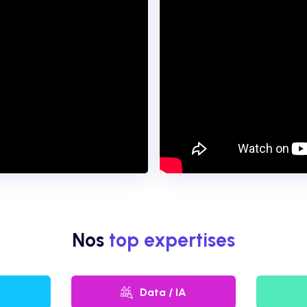
Nos
top expertises
Data / IA