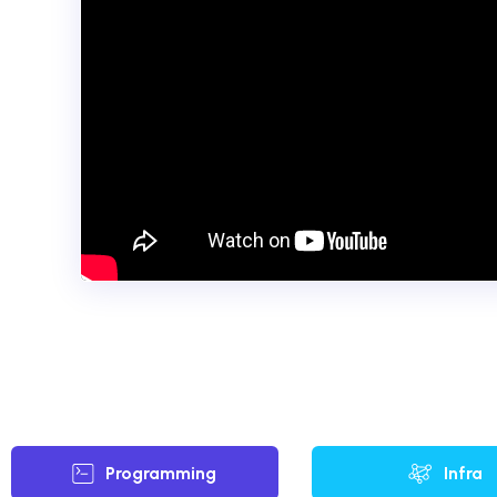
Programming
Infra