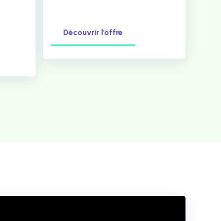
Découvrir l’offre