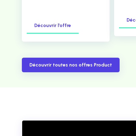
Déco
Découvrir l’offre
Découvrir toutes nos offres Product