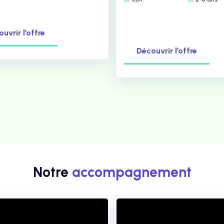
uvrir l’offre
Découvrir l’offre
Notre
accompagnement