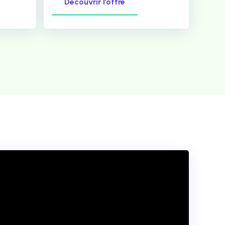
Découvrir l’offre