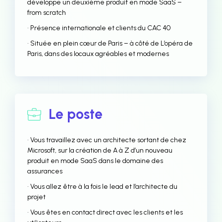
développe un deuxième produit en mode SaaS –
from scratch
• Présence internationale et clients du CAC 40
• Située en plein cœur de Paris – à côté de L’opéra de
Paris, dans des locaux agréables et modernes
Le poste
• Vous travaillez avec un architecte sortant de chez
Microsoft, sur la création de A à Z d’un nouveau
produit en mode SaaS dans le domaine des
assurances
• Vous allez être à la fois le lead et l’architecte du
projet
• Vous êtes en contact direct avec les clients et les