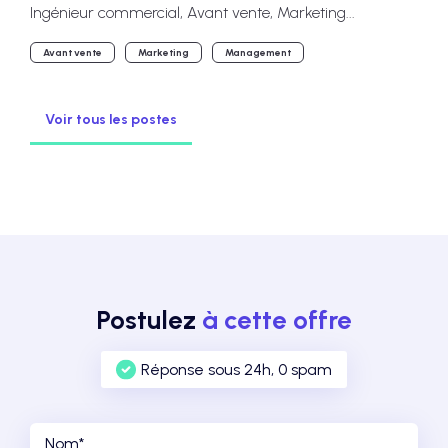
Ingénieur commercial, Avant vente, Marketing...
Avant vente
Marketing
Management
Voir tous les postes
Postulez
à cette offre
Réponse sous 24h, 0 spam