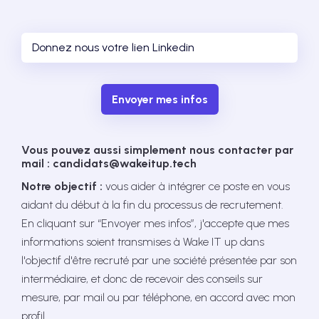
Envoyer mes infos
Vous pouvez aussi simplement nous contacter par
mail : candidats@wakeitup.tech
Notre objectif :
vous aider à intégrer ce poste en vous
aidant du début à la fin du processus de recrutement.
En cliquant sur “Envoyer mes infos”, j'accepte que mes
informations soient transmises à Wake IT up dans
l'objectif d'être recruté par une société présentée par son
intermédiaire, et donc de recevoir des conseils sur
mesure, par mail ou par téléphone, en accord avec mon
profil.