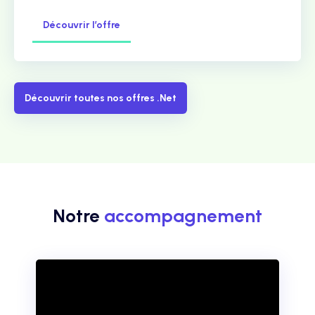
Découvrir l’offre
Découvrir toutes nos offres .Net
Notre
accompagnement