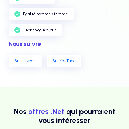
Égalité homme / femme
Technologie à jour
Nous suivre :
Sur Linkedin
Sur YouTube
Nos
offres .Net
qui pourraient
vous intéresser