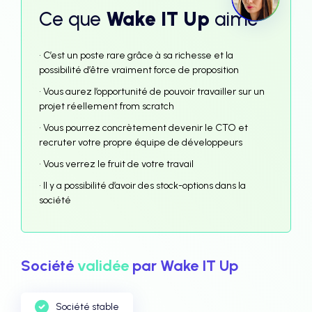
Ce que
Wake IT Up
aime
• C’est un poste rare grâce à sa richesse et la
possibilité d’être vraiment force de proposition
• Vous aurez l’opportunité de pouvoir travailler sur un
projet réellement from scratch
• Vous pourrez concrètement devenir le CTO et
recruter votre propre équipe de développeurs
• Vous verrez le fruit de votre travail
• Il y a possibilité d’avoir des stock-options dans la
société
Société
validée
par Wake IT Up
Société stable