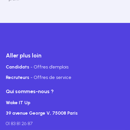
Aller plus loin
Candidats
- Offres d’emplois
Recruteurs
- Offres de service
Qui sommes-nous ?
Wake IT Up
39 avenue George V, 75008 Paris
01 83 81 26 87