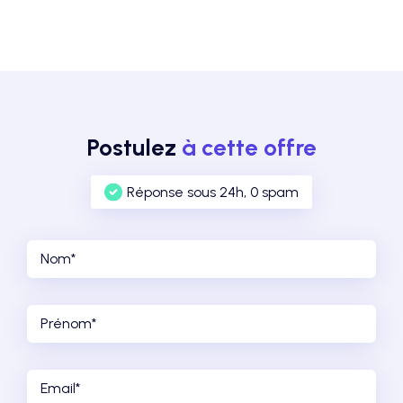
Postulez
à cette offre
Réponse sous 24h, 0 spam