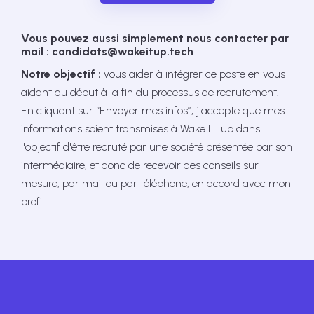
Vous pouvez aussi simplement nous contacter par
mail : candidats@wakeitup.tech
Notre objectif :
vous aider à intégrer ce poste en vous
aidant du début à la fin du processus de recrutement.
En cliquant sur “Envoyer mes infos”, j'accepte que mes
informations soient transmises à Wake IT up dans
l'objectif d'être recruté par une société présentée par son
intermédiaire, et donc de recevoir des conseils sur
mesure, par mail ou par téléphone, en accord avec mon
profil.