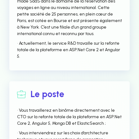
mode SaaS dans le domaine de la réservation des
voyages en ligne au niveau international. Cette
petite société de 25 personnes, en plein cœur de
Paris, est cotée en Bourse et est présente également
à New York. C’est une filiale d’un grand groupe
international connu et reconnu par tous.
• Actuellement, le service R&D travaille sur la refonte
totale de la plateforme en ASP.Net Core 2 et Angular
5.
Le poste
• Vous travaillerez en binôme directement avec le
CTO sur la refonte totale de la plateforme en ASP.Net
Core 2, Angular 5, Mongo DB et ElasticSearch ;
• Vous interviendrez sur les choix d’architecture