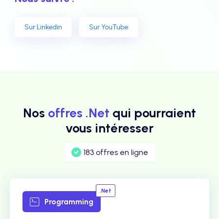
Sur Linkedin
Sur YouTube
Nos
offres .Net
qui pourraient
vous intéresser
183 offres en ligne
.Net
Programming