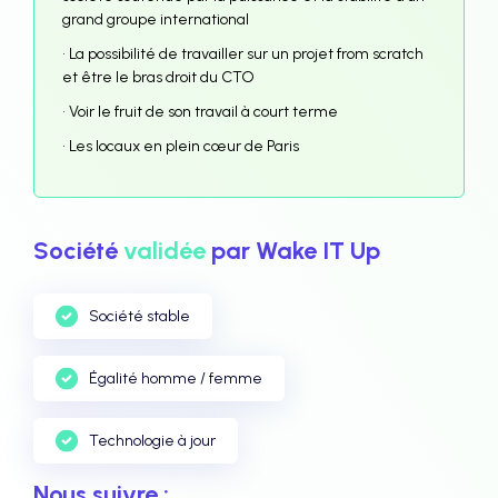
grand groupe international
• La possibilité de travailler sur un projet from scratch
et être le bras droit du CTO
• Voir le fruit de son travail à court terme
• Les locaux en plein cœur de Paris
Société
validée
par Wake IT Up
Société stable
Égalité homme / femme
Technologie à jour
Nous suivre :