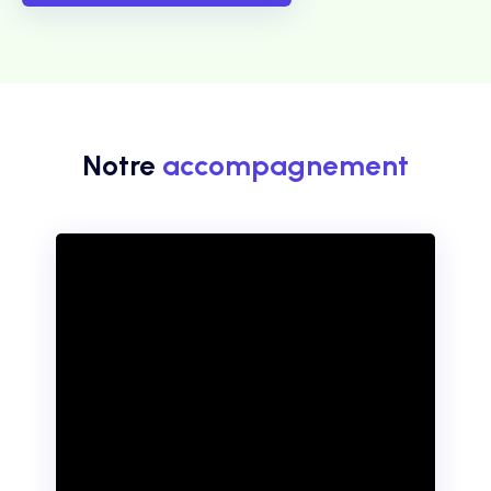
Notre
accompagnement