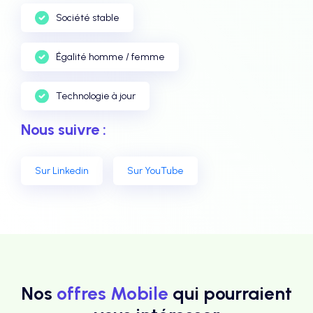
Société stable
Égalité homme / femme
Technologie à jour
Nous suivre :
Sur Linkedin
Sur YouTube
Nos
offres Mobile
qui pourraient