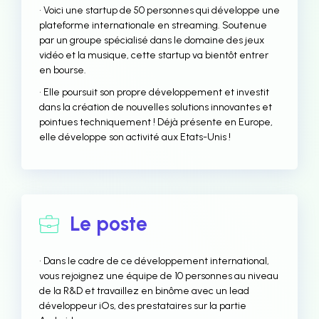
• Voici une startup de 50 personnes qui développe une
plateforme internationale en streaming. Soutenue
par un groupe spécialisé dans le domaine des jeux
vidéo et la musique, cette startup va bientôt entrer
en bourse.
• Elle poursuit son propre développement et investit
dans la création de nouvelles solutions innovantes et
pointues techniquement ! Déjà présente en Europe,
elle développe son activité aux Etats-Unis !
Le poste
• Dans le cadre de ce développement international,
vous rejoignez une équipe de 10 personnes au niveau
de la R&D et travaillez en binôme avec un lead
développeur iOs, des prestataires sur la partie