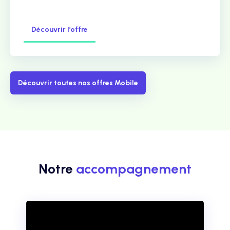
Découvrir l’offre
Découvrir toutes nos offres Mobile
Notre
accompagnement