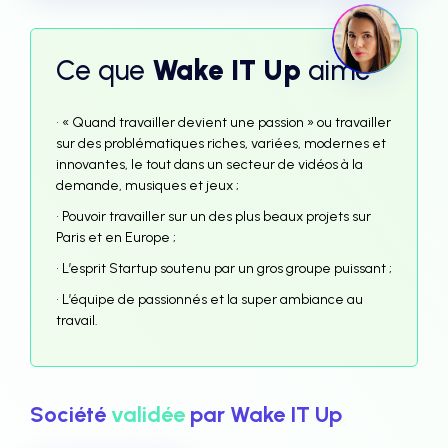
Ce que
Wake IT Up
aime
• « Quand travailler devient une passion » ou travailler
sur des problématiques riches, variées, modernes et
innovantes, le tout dans un secteur de vidéos à la
demande, musiques et jeux ;
• Pouvoir travailler sur un des plus beaux projets sur
Paris et en Europe ;
• L’esprit Startup soutenu par un gros groupe puissant ;
• L’équipe de passionnés et la super ambiance au
travail.
Société
validée
par Wake IT Up