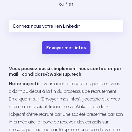
ou / et
Envoyer mes infos
Vous pouvez aussi simplement nous contacter par
mail : candidats@wakeitup.tech
Notre objectif :
vous aider à intégrer ce poste en vous
aidant du début à la fin du processus de recrutement.
En cliquant sur “Envoyer mes infos”, j'accepte que mes
informations soient transmises à Wake IT up dans
l'objectif d'être recruté par une société présentée par son
intermédiaire, et donc de recevoir des conseils sur
mesure, par mail ou par téléphone, en accord avec mon