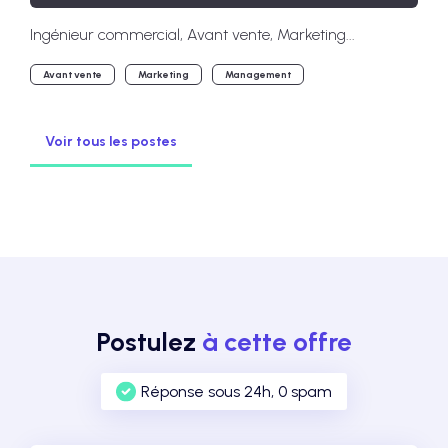
Ingénieur commercial, Avant vente, Marketing...
Avant vente
Marketing
Management
Voir tous les postes
Postulez
à cette offre
Réponse sous 24h, 0 spam