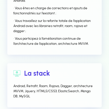
Android.
• Vous êtes en charge de corrections et ajouts de
fonctionnalités sur l’existant ;
• Vous travaillez sur la refonte totale de l’application
Android avec les librairies retrofit, room, rxjava et
dagger ;
• Vous participez à l’amélioration continue de
l’architecture de l’application, architecture MVVM.
La stack
Android, Retrofit, Room, Rxjava, Dagger, architecture
MVVM, Jquery, HTML5/CSS3, ElasticSearch, Mongo
DB, MySQL